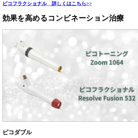
ピコフラクショナル 詳しくはこちら>>
効果を高めるコンビネーション治療
ピコダブル