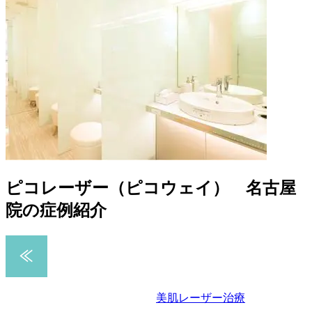
ピコレーザー（ピコウェイ） 名古屋
院の症例紹介
美肌レーザー治療