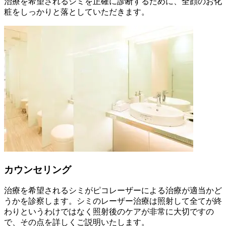
治療を希望されるシミを正確に診断するために、全顔のお化
粧をしっかりと落としていただきます。
カウンセリング
治療を希望されるシミがピコレーザーによる治療が適当かど
うかを診察します。シミのレーザー治療は照射して全てが終
わりというわけではなく照射後のケアが非常に大切ですの
で、その点を詳しくご説明いたします。