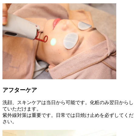
アフターケア
洗顔、スキンケアは当日から可能です。化粧のみ翌日からし
ていただけます。
紫外線対策は重要です。日常では日焼け止めを必ずしてくだ
さい。