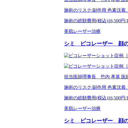
施術のリスク/副作用
色素沈着
施術の総額費用(税込)
16,500円
美肌レーザー治療
シミ ピコレーザー 顔
担当医師
理事長 竹内 孝基 医
施術のリスク/副作用
色素沈着
施術の総額費用(税込)
16,500円
美肌レーザー治療
シミ ピコレーザー 顔