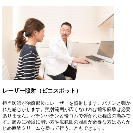
レーザー照射（ピコスポット）
担当医師が治療部位にレーザーを照射します。パチンと弾か
れた感じがします。照射範囲が広くなければ通常麻酔は必要
ありません。パチンパチンと輪ゴムで弾かれた程度の痛みで
す。痛みに極度に弱い方や広範囲の照射が必要な方はあらか
じめ麻酔クリームを塗って行うこともできます。