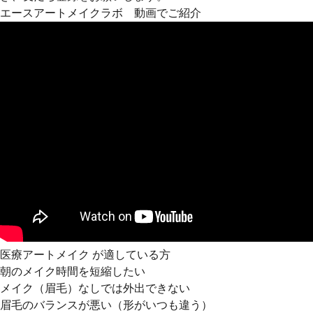
エースアートメイクラボ 動画でご紹介
医療アートメイク が適している方
朝のメイク時間を短縮したい
メイク（眉毛）なしでは外出できない
眉毛のバランスが悪い（形がいつも違う）