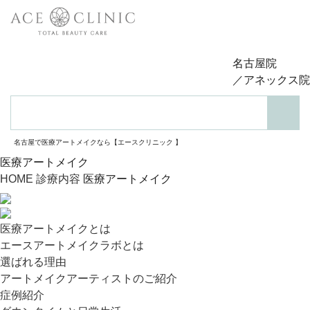
名古屋院
／アネックス院
検索
名古屋で医療アートメイクなら【エースクリニック 】
医療アートメイク
HOME
診療内容
医療アートメイク
医療アートメイクとは
エースアートメイクラボとは
選ばれる理由
アートメイクアーティストのご紹介
症例紹介