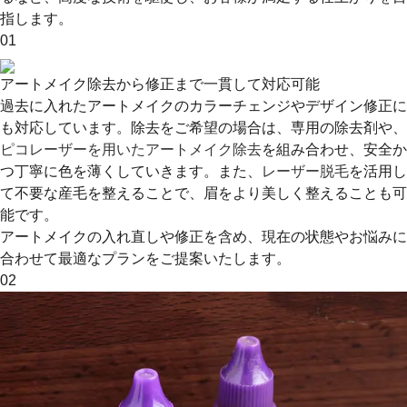
指します。
01
アートメイク除去から修正まで一貫して対応可能
過去に入れたアートメイクのカラーチェンジやデザイン修正に
も対応しています。除去をご希望の場合は、専用の除去剤や、
ピコレーザーを用いたアートメイク除去
を組み合わせ、安全か
つ丁寧に色を薄くしていきます。また、
レーザー脱毛
を活用し
て不要な産毛を整えることで、眉をより美しく整えることも可
能です。
アートメイクの入れ直しや修正を含め、現在の状態やお悩みに
合わせて最適なプランをご提案いたします。
02