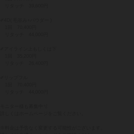
リタッチ 39,600円
✐4D( 毛並み+パウダー )
1回 70,400円
リタッチ 44,000円
✐アイライン上もしくは下
1回 35,200円
リタッチ 26,400円
✐リップフル
1回 70,400円
リタッチ 44,000円
モニター様も募集中🫧
詳しくはホームページをご覧ください。
※料金は予告なく変更する可能性がございます。