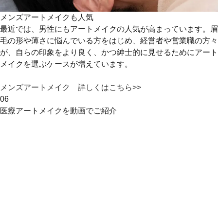
メンズアートメイクも人気
最近では、男性にもアートメイクの人気が高まっています。眉
毛の形や薄さに悩んでいる方をはじめ、経営者や営業職の方々
が、自らの印象をより良く、かつ紳士的に見せるためにアート
メイクを選ぶケースが増えています。
メンズアートメイク 詳しくはこちら>>
06
医療アートメイクを動画でご紹介