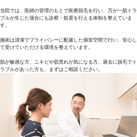
当院では、医師の管理のもとで医療脱毛を行い、万が一肌トラ
ブルが生じた場合にも診察・処置を行える体制を整えていま
す。
施術は清潔でプライバシーに配慮した個室空間で行い、安心し
て受けていただける環境を整えています。
肌が敏感な方、ニキビや肌荒れが気になる方、過去に脱毛でト
ラブルがあった方も、まずはご相談ください。