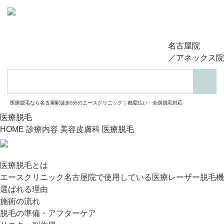
名古屋院
／アネックス院
検索
医療脱毛なら名古屋駅徒歩5分のエースクリニック｜都度払い・全身脱毛対応
医療脱毛
HOME
診療内容
美容皮膚科
医療脱毛
医療脱毛とは
エースクリニック名古屋院で使用している医療レーザー脱毛機
選ばれる理由
施術の流れ
脱毛の準備・アフターケア