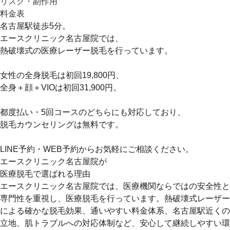
リスク・副作用
料金表
名古屋駅徒歩5分。
エースクリニック名古屋院では、
熱破壊式の医療レーザー脱毛を行っています。
女性の全身脱毛は初回19,800円、
全身＋顔＋VIOは初回31,900円。
都度払い・5回コースのどちらにも対応しており、
脱毛カウンセリングは無料です。
LINE予約・WEB予約からお気軽にご相談ください。
エースクリニック名古屋院が
医療脱毛で選ばれる理由
エースクリニック名古屋院では、医療機関ならではの安全性と
専門性を重視し、医療脱毛を行っています。熱破壊式レーザー
による確かな脱毛効果、通いやすい料金体系、名古屋駅近くの
立地、肌トラブルへの対応体制など、安心して継続しやすい環