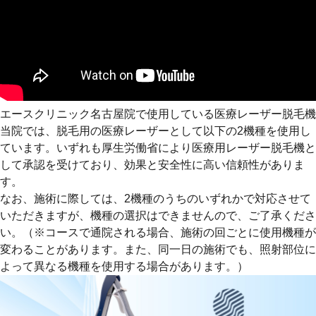
エースクリニック名古屋院で使用している医療レーザー脱毛機
当院では、脱毛用の医療レーザーとして以下の2機種を使用し
ています。いずれも厚生労働省により医療用レーザー脱毛機と
して承認を受けており、効果と安全性に高い信頼性がありま
す。
なお、施術に際しては、2機種のうちのいずれかで対応させて
いただきますが、機種の選択はできませんので、ご了承くださ
い。（※コースで通院される場合、施術の回ごとに使用機種が
変わることがあります。また、同一日の施術でも、照射部位に
よって異なる機種を使用する場合があります。）