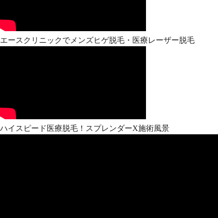
エースクリニックでメンズヒゲ脱毛・医療レーザー脱毛
ハイスピード医療脱毛！スプレンダーX施術風景