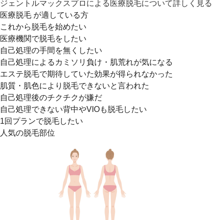
ジェントルマックスプロによる医療脱毛について詳しく見る
医療脱毛 が適している方
これから脱毛を始めたい
医療機関で脱毛をしたい
自己処理の手間を無くしたい
自己処理によるカミソリ負け・肌荒れが気になる
エステ脱毛で期待していた効果が得られなかった
肌質・肌色により脱毛できないと言われた
自己処理後のチクチクが嫌だ
自己処理できない背中やVIOも脱毛したい
1回プランで脱毛したい
人気の脱毛部位