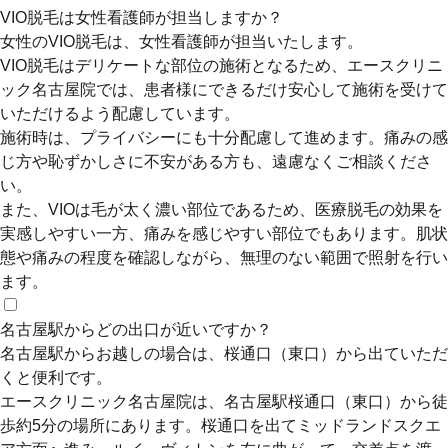
VIO脱毛は女性看護師が担当しますか？
女性のVIO脱毛は、女性看護師が担当いたします。
VIO脱毛はデリケートな部位の施術となるため、エースクリニ
ック名古屋院では、患者様にできるだけ安心して施術を受けて
いただけるよう配慮しています。
施術時は、プライバシーにも十分配慮して進めます。痛みの感
じ方や恥ずかしさに不安がある方も、遠慮なくご相談くださ
い。
また、VIOは毛が太く濃い部位であるため、医療脱毛の効果を
実感しやすい一方、痛みを感じやすい部位でもあります。肌状
態や痛みの程度を確認しながら、無理のない範囲で照射を行い
ます。
名古屋駅からどの出口が近いですか？
名古屋駅からお越しの場合は、桜通口（東口）から出ていただ
くと便利です。
エースクリニック名古屋院は、名古屋駅桜通口（東口）から徒
歩約5分の場所にあります。桜通口を出てミッドランドスクエ