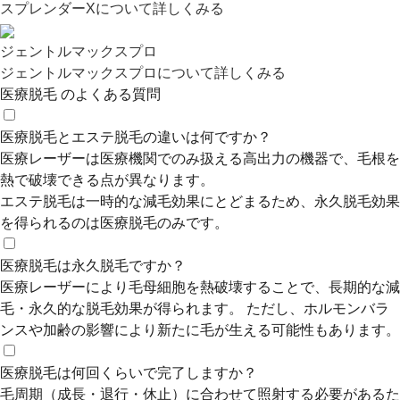
スプレンダーXについて詳しくみる
ジェントルマックスプロ
ジェントルマックスプロについて詳しくみる
医療脱毛 のよくある質問
医療脱毛とエステ脱毛の違いは何ですか？
医療レーザーは医療機関でのみ扱える高出力の機器で、毛根を
熱で破壊できる点が異なります。
エステ脱毛は一時的な減毛効果にとどまるため、永久脱毛効果
を得られるのは医療脱毛のみです。
医療脱毛は永久脱毛ですか？
医療レーザーにより毛母細胞を熱破壊することで、長期的な減
毛・永久的な脱毛効果が得られます。 ただし、ホルモンバラ
ンスや加齢の影響により新たに毛が生える可能性もあります。
医療脱毛は何回くらいで完了しますか？
毛周期（成長・退行・休止）に合わせて照射する必要があるた