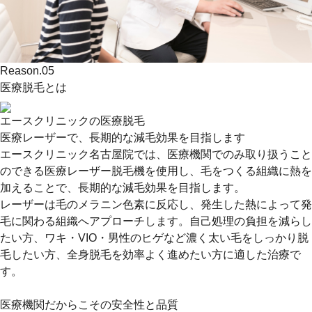
Reason.
05
医療脱毛とは
エースクリニックの医療脱毛
医療レーザーで、長期的な減毛効果を目指します
エースクリニック名古屋院では、医療機関でのみ取り扱うこと
のできる医療レーザー脱毛機を使用し、毛をつくる組織に熱を
加えることで、長期的な減毛効果を目指します。
レーザーは毛のメラニン色素に反応し、発生した熱によって発
毛に関わる組織へアプローチします。自己処理の負担を減らし
たい方、ワキ・VIO・男性のヒゲなど濃く太い毛をしっかり脱
毛したい方、全身脱毛を効率よく進めたい方に適した治療で
す。
医療機関だからこその安全性と品質