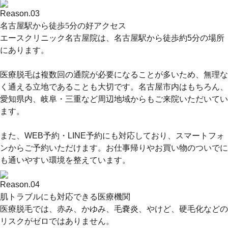
Reason.
03
名古屋駅から徒歩5分の好アクセス
エースクリニック名古屋院は、
名古屋駅から徒歩約5分
の場所
にあります。
医療脱毛は複数回の通院が必要になることが多いため、無理な
く通える立地であることも大切です。
名古屋市内はもちろん、
愛知県内、岐阜・三重など周辺地域
からもご来院いただいてい
ます。
また、WEB予約・LINE予約にも対応しており、スマートフォ
ンからご予約いただけます。お仕事帰りやお買い物のついでに
も通いやすい環境を整えています。
Reason.
04
肌トラブルにも対応できる医療機関
医療脱毛では、赤み、かゆみ、毛嚢炎、やけど、硬毛化などの
リスクがゼロではありません。