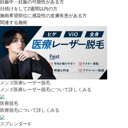
妊娠中・妊娠の可能性がある方
日焼けをして2週間以内の方
施術希望部位に感染性の皮膚疾患がある方
関連する施術
メンズ医療レーザー脱毛
メンズ医療レーザー脱毛について詳しくみる
医療脱毛
医療脱毛について詳しくみる
スプレンダーX