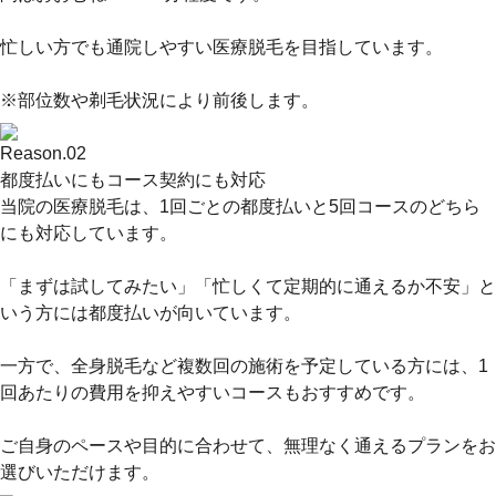
忙しい方でも通院しやすい医療脱毛を目指しています。
※部位数や剃毛状況により前後します。
Reason.
02
都度払いにもコース契約にも対応
当院の医療脱毛は、
1回ごとの都度払い
と
5回コース
のどちら
にも対応しています。
「まずは試してみたい」「忙しくて定期的に通えるか不安」と
いう方には都度払いが向いています。
一方で、全身脱毛など複数回の施術を予定している方には、1
回あたりの費用を抑えやすいコースもおすすめです。
ご自身のペースや目的に合わせて、無理なく通えるプランをお
選びいただけます。