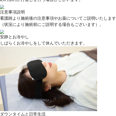
注意事項説明
看護師より施術後の注意事項やお薬についてご説明いたします
（状況により施術前にご説明する場合もございます）。
安静とお冷やし
しばらくお冷やしをして休んでいただきます。
ダウンタイムと日常生活