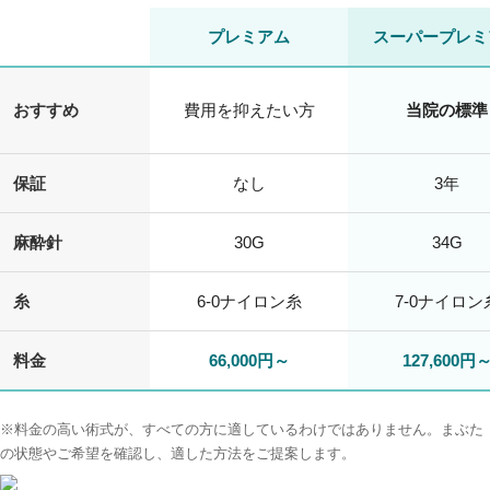
プレミアム
スーパープレミ
おすすめ
費用を抑えたい方
当院の標準
保証
なし
3年
麻酔針
30G
34G
糸
6-0ナイロン糸
7-0ナイロン
料金
66,000円～
127,600円
※料金の高い術式が、すべての方に適しているわけではありません。まぶた
の状態やご希望を確認し、適した方法をご提案します。