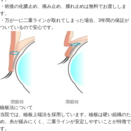
・術後の化膿止め、痛み止め、腫れ止めは無料でお渡ししま
す。
・万が一に二重ラインが取れてしまった場合、3年間の保証が
ついているので安心です。
瞼板法について
当院では、瞼板上端法を採用しています。瞼板は硬い組織のた
め、糸が緩みにくく、二重ラインが安定しやすいことが特徴で
す。