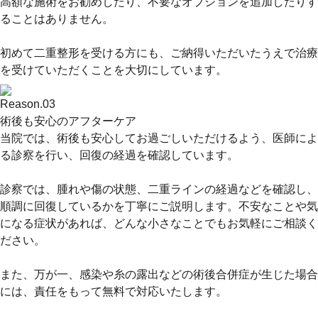
高額な施術をお勧めしたり、不要なオプションを追加したりす
ることはありません。
初めて二重整形を受ける方にも、ご納得いただいたうえで治療
を受けていただくことを大切にしています。
Reason.
03
術後も安心のアフターケア
当院では、術後も安心してお過ごしいただけるよう、医師によ
る診察を行い、回復の経過を確認しています。
診察では、腫れや傷の状態、二重ラインの経過などを確認し、
順調に回復しているかを丁寧にご説明します。不安なことや気
になる症状があれば、どんな小さなことでもお気軽にご相談く
ださい。
また、万が一、感染や糸の露出などの術後合併症が生じた場合
には、責任をもって無料で対応いたします。