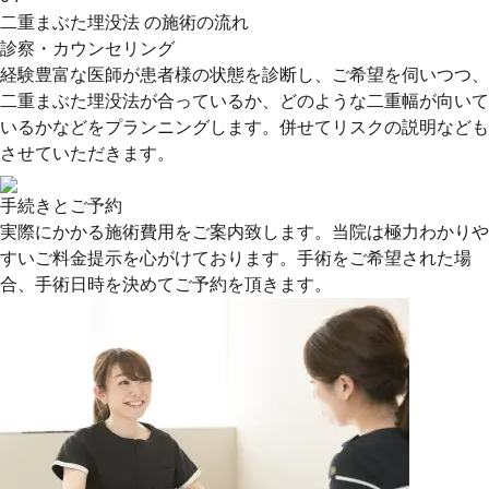
二重まぶた埋没法 の施術の流れ
診察・カウンセリング
経験豊富な医師が患者様の状態を診断し、ご希望を伺いつつ、
二重まぶた埋没法が合っているか、どのような二重幅が向いて
いるかなどをプランニングします。併せてリスクの説明なども
させていただきます。
手続きとご予約
実際にかかる施術費用をご案内致します。当院は極力わかりや
すいご料金提示を心がけております。手術をご希望された場
合、手術日時を決めてご予約を頂きます。