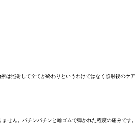
治療は照射して全てが終わりというわけではなく照射後のケア
りません。パチンパチンと輪ゴムで弾かれた程度の痛みです。