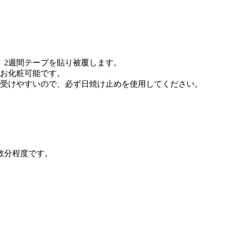
、2週間テープを貼り被覆します。
・お化粧可能です。
を受けやすいので、必ず日焼け止めを使用してください。
数分程度です。