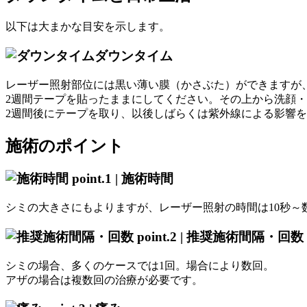
以下は大まかな目安を示します。
ダウンタイム
レーザー照射部位には黒い薄い膜（かさぶた）ができますが
2週間テープを貼ったままにしてください。その上から洗顔
2週間後にテープを取り、以後しばらくは紫外線による影響
施術のポイント
point.1 |
施術時間
シミの大きさにもよりますが、レーザー照射の時間は10秒～
point.2 |
推奨施術間隔・回数
シミの場合、多くのケースでは1回。場合により数回。
アザの場合は複数回の治療が必要です。