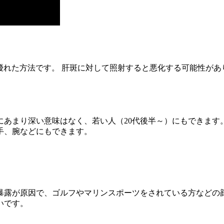
優れた方法です。 肝斑に対して照射すると悪化する可能性があ
にあまり深い意味はなく、若い人（20代後半～）にもできます
手、腕などにもできます。
暴露が原因で、ゴルフやマリンスポーツをされている方などの
いです。