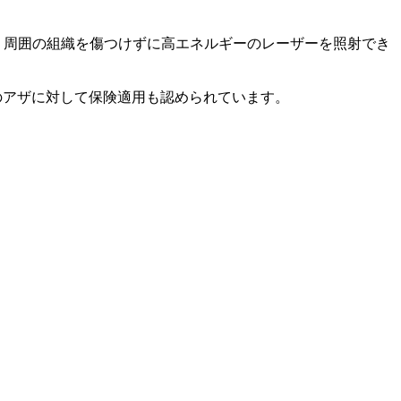
、周囲の組織を傷つけずに高エネルギーのレーザーを照射でき
のアザに対して保険適用も認められています。