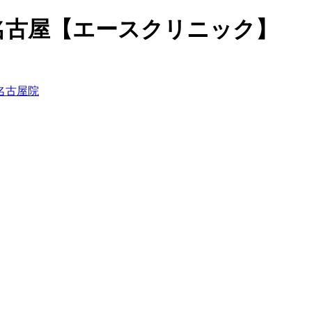
名古屋【エースクリニック】