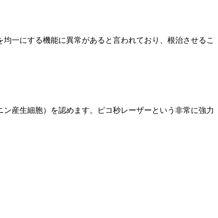
を均一にする機能に異常があると言われており、根治させるこ
ニン産生細胞）を認めます。ピコ秒レーザーという非常に強力