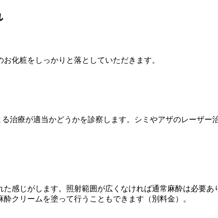
れ
のお化粧をしっかりと落としていただきます。
よる治療が適当かどうかを診察します。シミやアザのレーザー
れた感じがします。照射範囲が広くなければ通常麻酔は必要あ
麻酔クリームを塗って行うこともできます（別料金）。