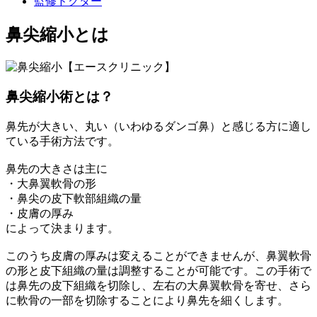
監修ドクター
鼻尖縮小とは
鼻尖縮小術とは？
鼻先が大きい、丸い（いわゆるダンゴ鼻）と感じる方に適し
ている手術方法です。
鼻先の大きさは主に
・大鼻翼軟骨の形
・鼻尖の皮下軟部組織の量
・皮膚の厚み
によって決まります。
このうち皮膚の厚みは変えることができませんが、鼻翼軟骨
の形と皮下組織の量は調整することが可能です。この手術で
は鼻先の皮下組織を切除し、左右の大鼻翼軟骨を寄せ、さら
に軟骨の一部を切除することにより鼻先を細くします。