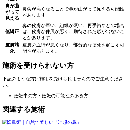
鼻が曲
鼻尖が高くなることで鼻が曲がって見える可能性
がって
があります。
見える
鼻の皮膚が厚い、組織が硬い、再手術などの場合
低矯正
は、皮膚が伸展が悪く、期待された形が出ないこ
とがあります。
皮膚壊
皮膚の血行が悪くなり、部分的な壊死を起こす可
死
能性があります。
施術を受けられない方
下記のような方は施術を受けられませんのでご注意くださ
い。
妊娠中の方・妊娠の可能性のある方
関連する施術