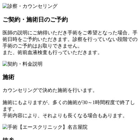
ご契約・施術日のご予約
医師の説明にご納得いただき手術をご希望となった場合、手
術日時をご予約いただきます。診察を行っていない段階での
手術のご予約はお取りできません。
また、術前血液検査も行っていただきます。
施術
カウンセリングで決めた施術を行います。
施術にもよりますが、多くの施術が30～1時間程度で終了し
ます。
手術内容により、それよりも長くなる場合もあります。