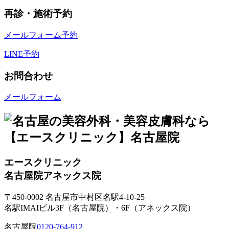
再診・施術予約
メールフォーム予約
LINE予約
お問合わせ
メールフォーム
エースクリニック
名古屋院
アネックス院
〒450-0002 名古屋市中村区名駅4-10-25
名駅IMAIビル3F（名古屋院）・6F（アネックス院）
名古屋院
0120-764-912