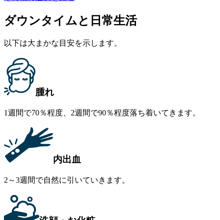
ダウンタイムと日常生活
以下は大まかな目安を示します。
腫れ
1週間で70％程度、2週間で90％程度落ち着いてきます。
内出血
2～3週間で自然に引いていきます。