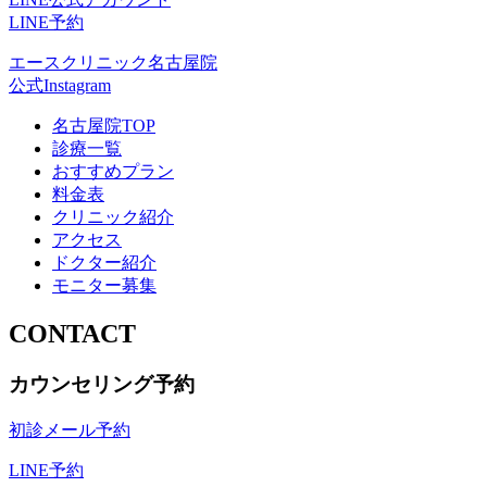
LINE予約
エースクリニック名古屋院
公式Instagram
名古屋院TOP
診療一覧
おすすめプラン
料金表
クリニック紹介
アクセス
ドクター紹介
モニター募集
CONTACT
カウンセリング予約
初診メール予約
LINE予約