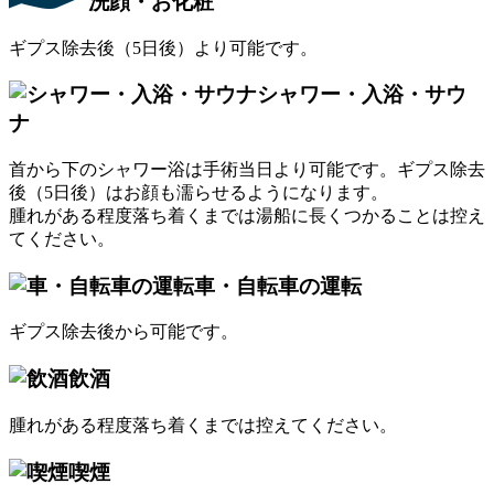
洗顔・お化粧
ギプス除去後（5日後）より可能です。
シャワー・入浴・サウ
ナ
首から下のシャワー浴は手術当日より可能です。ギプス除去
後（5日後）はお顔も濡らせるようになります。
腫れがある程度落ち着くまでは湯船に長くつかることは控え
てください。
車・自転車の運転
ギプス除去後から可能です。
飲酒
腫れがある程度落ち着くまでは控えてください。
喫煙