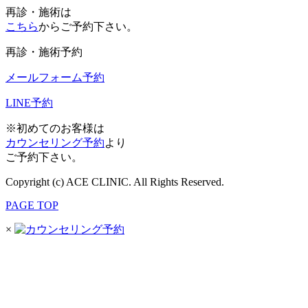
再診・施術は
こちら
からご予約下さい。
再診・施術予約
メールフォーム予約
LINE予約
※初めてのお客様は
カウンセリング予約
より
ご予約下さい。
Copyright (c) ACE CLINIC. All Rights Reserved.
PAGE TOP
×