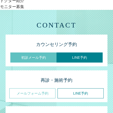
ドクター紹介
モニター募集
CONTACT
カウンセリング予約
初診メール予約
LINE予約
再診・施術予約
メールフォーム予約
LINE予約