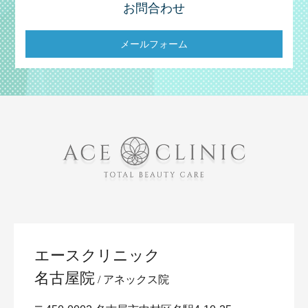
お問合わせ
メールフォーム
エースクリニック
名古屋院
アネックス院