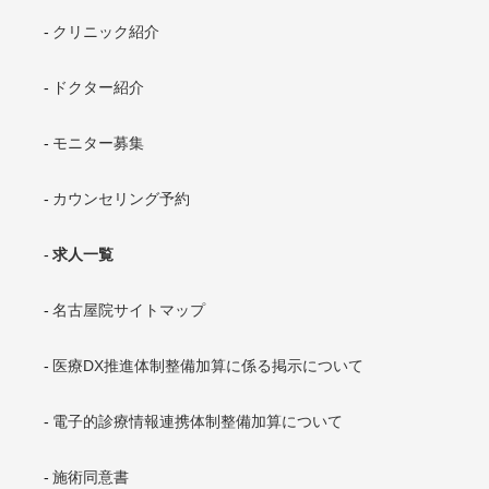
クリニック紹介
ドクター紹介
モニター募集
カウンセリング予約
求人一覧
名古屋院サイトマップ
医療DX推進体制整備加算に係る掲示について
電子的診療情報連携体制整備加算について
施術同意書