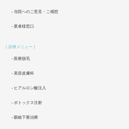
当院へのご意見・ご感想
業者様窓口
診療メニュー
医療脱毛
美容皮膚科
ヒアルロン酸注入
ボトックス注射
眼瞼下垂治療