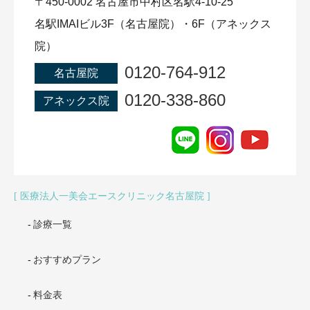
〒450-0002 名古屋市中村区名駅4-10-25
名駅IMAIビル3F（名古屋院）・6F（アネックス
院）
0120-764-912
名古屋院
0120-338-860
アネックス院
医療法人一美会エースクリニック名古屋院
診療一覧
おすすめプラン
料金表