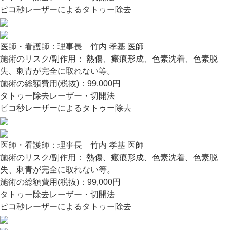
ピコ秒レーザーによるタトゥー除去
医師・看護師：
理事長 竹内 孝基 医師
施術のリスク/副作用：
熱傷、瘢痕形成、色素沈着、色素脱
失、刺青が完全に取れない等。
施術の総額費用(税抜)：
99,000円
タトゥー除去レーザー・切開法
ピコ秒レーザーによるタトゥー除去
医師・看護師：
理事長 竹内 孝基 医師
施術のリスク/副作用：
熱傷、瘢痕形成、色素沈着、色素脱
失、刺青が完全に取れない等。
施術の総額費用(税抜)：
99,000円
タトゥー除去レーザー・切開法
ピコ秒レーザーによるタトゥー除去