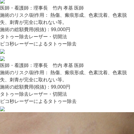
医師・看護師：
理事長 竹内 孝基 医師
施術のリスク/副作用：
熱傷、瘢痕形成、色素沈着、色素脱
失、刺青が完全に取れない等。
施術の総額費用(税抜)：
99,000円
タトゥー除去レーザー・切開法
ピコ秒レーザーによるタトゥー除去
医師・看護師：
理事長 竹内 孝基 医師
施術のリスク/副作用：
熱傷、瘢痕形成、色素沈着、色素脱
失、刺青が完全に取れない等。
施術の総額費用(税抜)：
99,000円
タトゥー除去レーザー・切開法
ピコ秒レーザーによるタトゥー除去