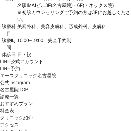
名駅IMAIビル3F(名古屋院)・6F(アネックス院)
※初診カウンセリングご予約の方は3Fにお越しくださ
い。
診療科
美容外科、美容皮膚科、形成外科、皮膚科
目
診療時
10:00~19:00 完全予約制
間
休診日
日・祝
LINE公式アカウント
LINE予約
エースクリニック名古屋院
公式Instagram
名古屋院TOP
診療一覧
おすすめプラン
料金表
クリニック紹介
アクセス