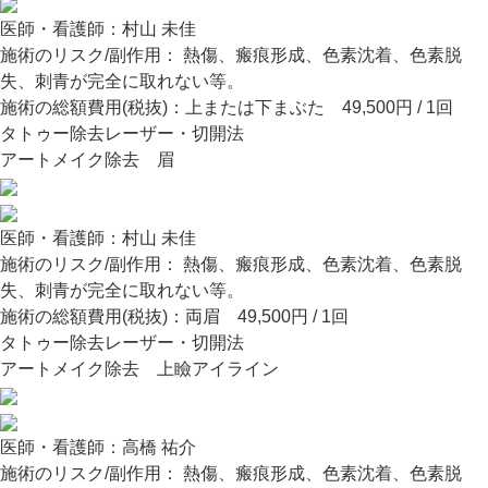
医師・看護師：
村山 未佳
施術のリスク/副作用：
熱傷、瘢痕形成、色素沈着、色素脱
失、刺青が完全に取れない等。
施術の総額費用(税抜)：
上または下まぶた 49,500円 / 1回
タトゥー除去レーザー・切開法
アートメイク除去 眉
医師・看護師：
村山 未佳
施術のリスク/副作用：
熱傷、瘢痕形成、色素沈着、色素脱
失、刺青が完全に取れない等。
施術の総額費用(税抜)：
両眉 49,500円 / 1回
タトゥー除去レーザー・切開法
アートメイク除去 上瞼アイライン
医師・看護師：
高橋 祐介
施術のリスク/副作用：
熱傷、瘢痕形成、色素沈着、色素脱