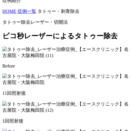
症例紹介
HOME
症例一覧
タトゥー・刺青除去
タトゥー除去レーザー・切開法
ピコ秒レーザーによるタトゥー除去
Before
11回照射後
1回照射後