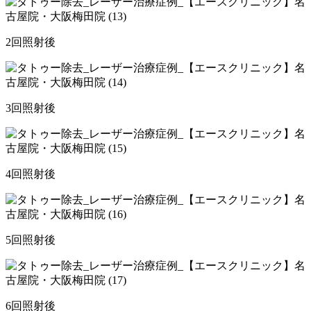
2回照射後
3回照射後
4回照射後
5回照射後
6回照射後