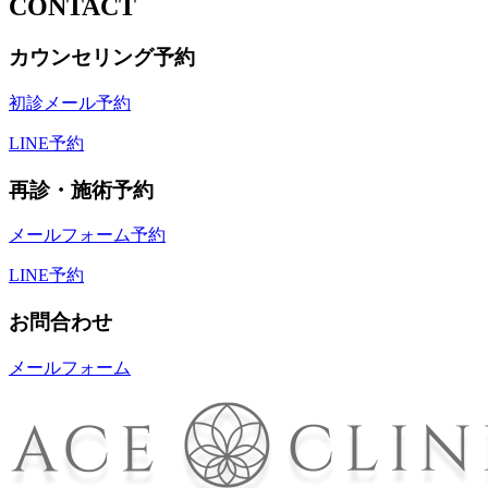
CONTACT
カウンセリング予約
初診メール予約
LINE予約
再診・施術予約
メールフォーム予約
LINE予約
お問合わせ
メールフォーム