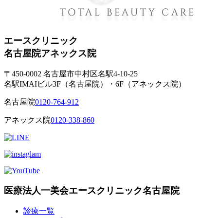
エースクリニック
名古屋院
アネックス院
〒450-0002 名古屋市中村区名駅4-10-25
名駅IMAIビル3F（名古屋院）・6F（アネックス院）
名古屋院
0120-764-912
アネックス院
0120-338-860
医療法人一美会エースクリニック名古屋院
診療一覧