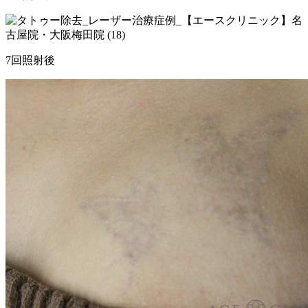
7回照射後