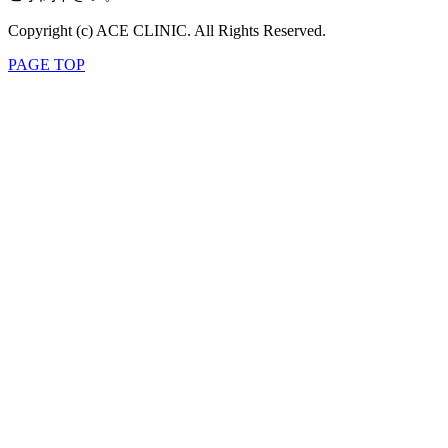
Copyright (c) ACE CLINIC. All Rights Reserved.
PAGE TOP