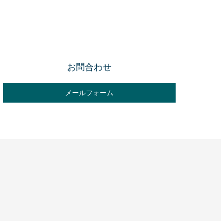
お問合わせ
メールフォーム