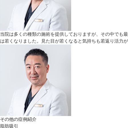
当院は多くの種類の施術を提供しておりますが、その中でも最
は若くなりました。見た目が若くなると気持ちも若返り活力が
その他の症例紹介
脂肪吸引