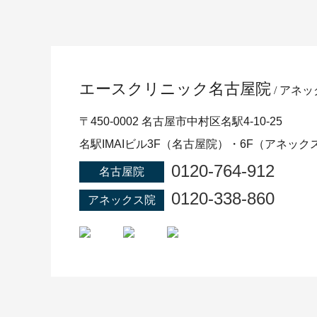
エースクリニック
名古屋院
アネッ
〒450-0002 名古屋市中村区名駅4-10-25
名駅IMAIビル3F（名古屋院）・6F（アネック
0120-764-912
名古屋院
0120-338-860
アネックス院