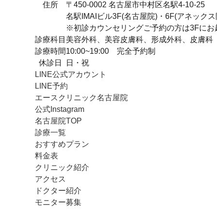
住所
〒450-0002 名古屋市中村区名駅4-10-25
名駅IMAIビル3F(名古屋院)・6F(アネックス
※初診カウンセリングご予約の方は3Fにお
診療科目
美容外科、美容皮膚科、形成外科、皮膚科
診療時間
10:00~19:00 完全予約制
休診日
日・祝
LINE公式アカウント
LINE予約
エースクリニック名古屋院
公式Instagram
名古屋院TOP
診療一覧
おすすめプラン
料金表
クリニック紹介
アクセス
ドクター紹介
モニター募集