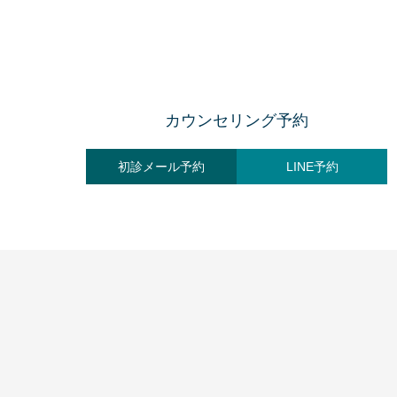
カウンセリング予約
初診メール予約
LINE予約