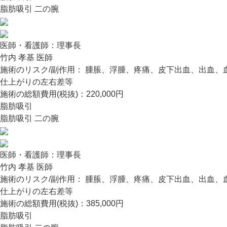
脂肪吸引 二の腕
医師・看護師：
理事長
竹内 孝基 医師
施術のリスク/副作用：
腫脹、浮腫、疼痛、皮下出血、出血、
仕上がりの左右差等
施術の総額費用(税抜)：
220,000円
脂肪吸引
脂肪吸引 二の腕
医師・看護師：
理事長
竹内 孝基 医師
施術のリスク/副作用：
腫脹、浮腫、疼痛、皮下出血、出血、
仕上がりの左右差等
施術の総額費用(税抜)：
385,000円
脂肪吸引