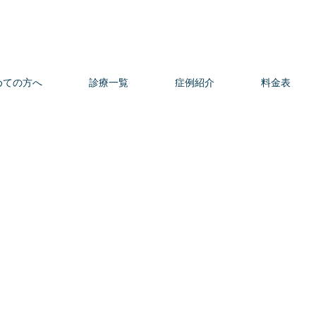
めての方へ
診療一覧
症例紹介
料金表