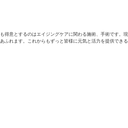
も得意とするのはエイジングケアに関わる施術、手術です。現
あふれます。これからもずっと皆様に元気と活力を提供できる