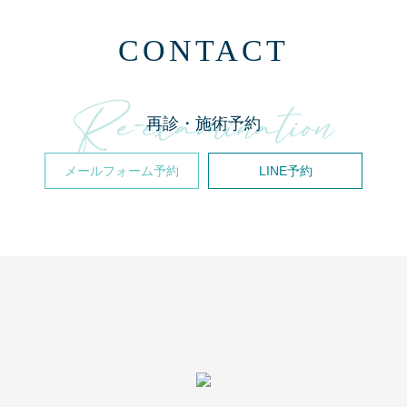
CONTACT
再診・施術予約
メールフォーム予約
LINE予約