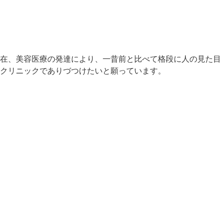
在、美容医療の発達により、一昔前と比べて格段に人の見た目
クリニックでありづつけたいと願っています。