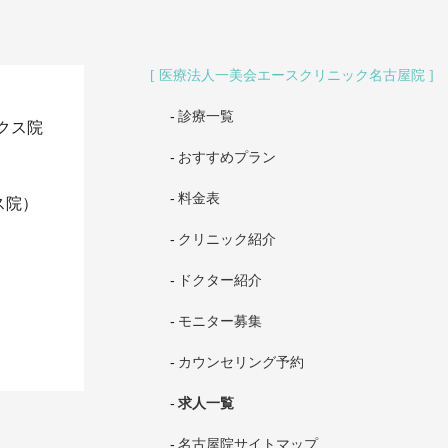
医療法人一美会エースクリニック名古屋院
診療一覧
クス院
おすすめプラン
料金表
ス院）
クリニック紹介
ドクター紹介
モニター募集
カウンセリング予約
求人一覧
名古屋院サイトマップ