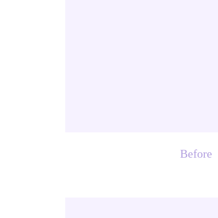
Before