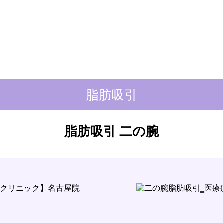
脂肪吸引
脂肪吸引 二の腕