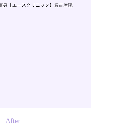
After