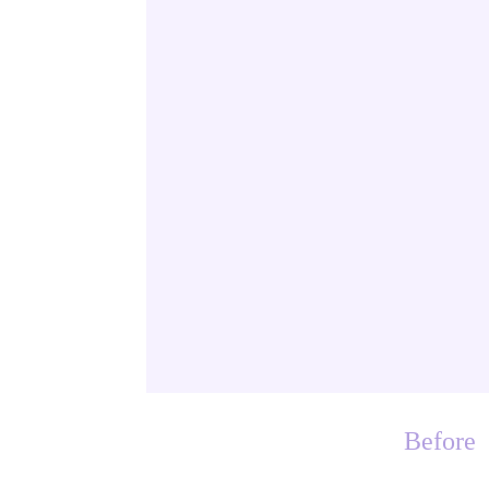
Before