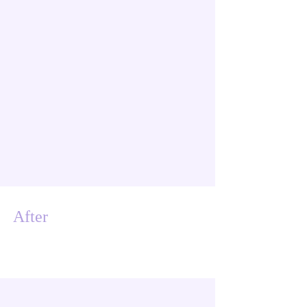
After