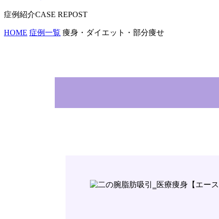
症例紹介
HOME
症例一覧
痩身・ダイエット・部分痩せ