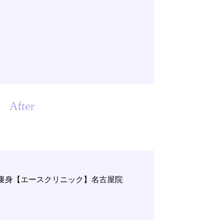
After