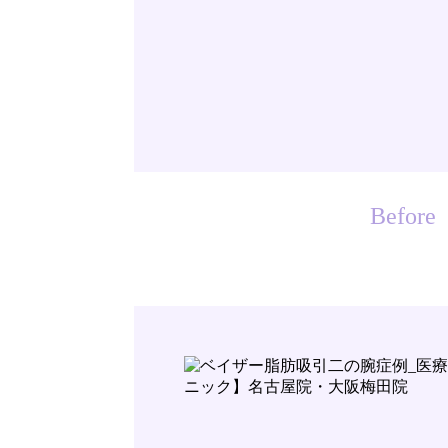
Before