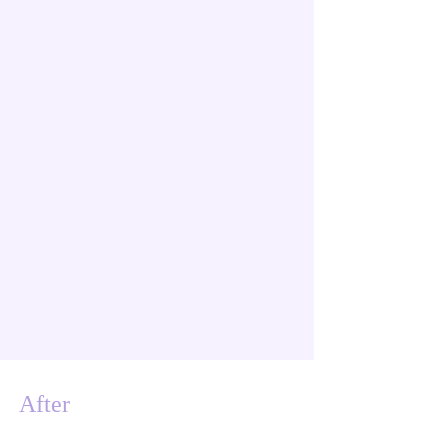
After