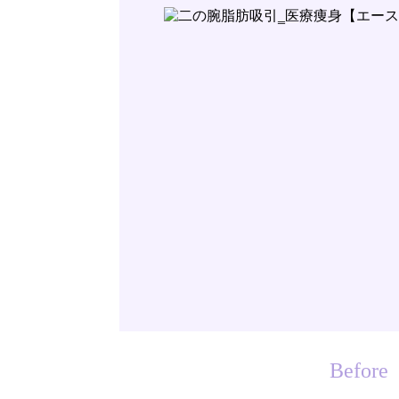
Before