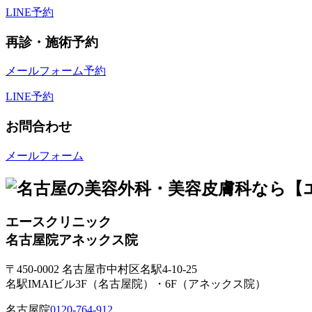
LINE予約
再診・施術予約
メールフォーム予約
LINE予約
お問合わせ
メールフォーム
エースクリニック
名古屋院
アネックス院
〒450-0002 名古屋市中村区名駅4-10-25
名駅IMAIビル3F（名古屋院）・6F（アネックス院）
名古屋院
0120-764-912