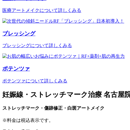
医療アートメイクについて詳しくみる
ブレッシング
ブレッシングについて詳しくみる
ポテンツァ
ポテンツァについて詳しくみる
妊娠線・ストレッチマーク治療 名古屋
ストレッチマーク・傷跡修正・白斑アートメイク
※料金は税込表示です。