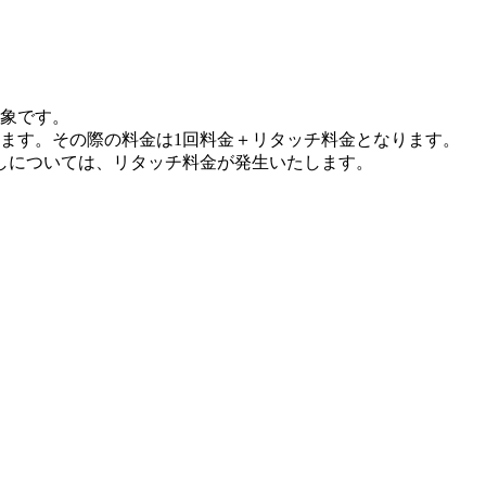
対象です。
ます。その際の料金は1回料金＋リタッチ料金となります。
しについては、リタッチ料金が発生いたします。