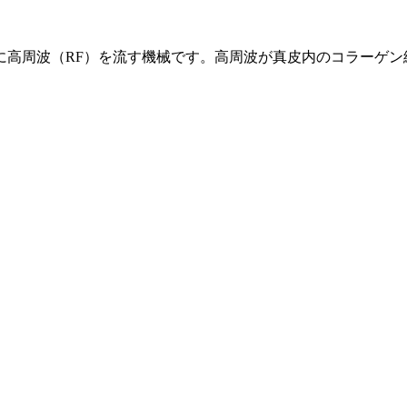
に高周波（RF）を流す機械です。高周波が真皮内のコラーゲン