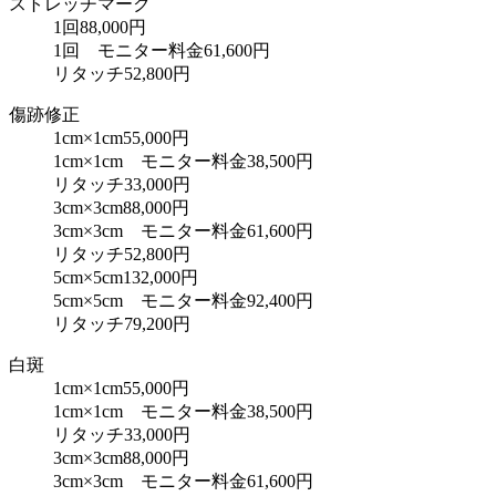
ストレッチマーク
1回
88,000円
1回 モニター料金
61,600円
リタッチ
52,800円
傷跡修正
1cm×1cm
55,000円
1cm×1cm モニター料金
38,500円
リタッチ
33,000円
3cm×3cm
88,000円
3cm×3cm モニター料金
61,600円
リタッチ
52,800円
5cm×5cm
132,000円
5cm×5cm モニター料金
92,400円
リタッチ
79,200円
白斑
1cm×1cm
55,000円
1cm×1cm モニター料金
38,500円
リタッチ
33,000円
3cm×3cm
88,000円
3cm×3cm モニター料金
61,600円