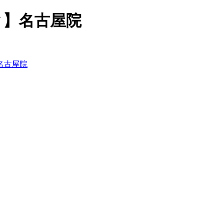
ク】名古屋院