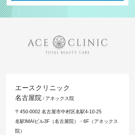
エースクリニック
名古屋院
アネックス院
〒450-0002 名古屋市中村区名駅4-10-25
名駅IMAIビル3F（名古屋院）・6F（アネックス
院）