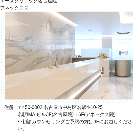
エースクリニック名古屋院
アネックス院
住所
〒450-0002 名古屋市中村区名駅4-10-25
名駅IMAIビル3F(名古屋院)・6F(アネックス院)
※初診カウンセリングご予約の方は3Fにお越しくださ
い。