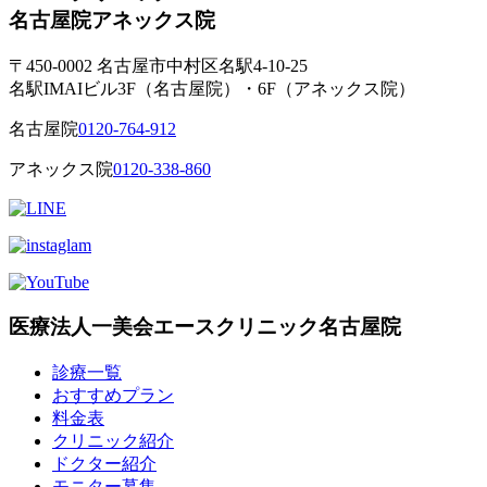
名古屋院
アネックス院
〒450-0002 名古屋市中村区名駅4-10-25
名駅IMAIビル3F（名古屋院）・6F（アネックス院）
名古屋院
0120-764-912
アネックス院
0120-338-860
医療法人一美会エースクリニック名古屋院
診療一覧
おすすめプラン
料金表
クリニック紹介
ドクター紹介
モニター募集