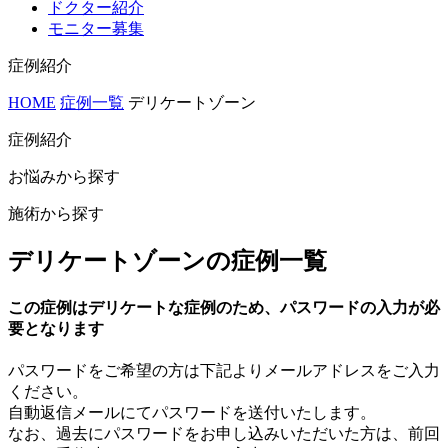
ドクター紹介
モニター募集
症例紹介
HOME
症例一覧
デリケートゾーン
症例紹介
お悩みから探す
施術から探す
デリケートゾーンの症例一覧
この症例はデリケートな症例のため、パスワードの入力が必
要となります
パスワードをご希望の方は下記よりメールアドレスをご入力
ください。
自動返信メールにてパスワードを送付いたします。
なお、過去にパスワードをお申し込みいただいた方は、前回