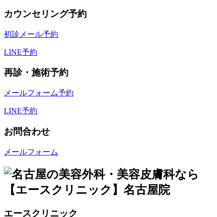
カウンセリング予約
初診メール予約
LINE予約
再診・施術予約
メールフォーム予約
LINE予約
お問合わせ
メールフォーム
エースクリニック