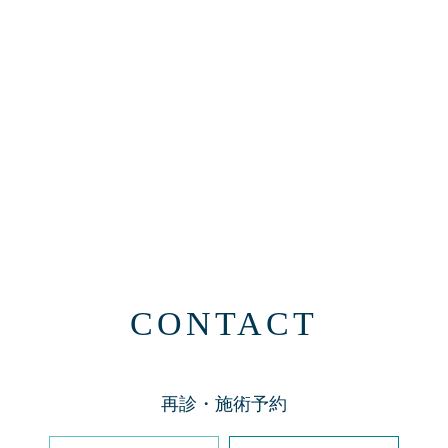
CONTACT
再診・施術予約