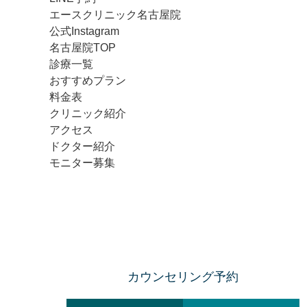
エースクリニック名古屋院
公式Instagram
名古屋院TOP
診療一覧
おすすめプラン
料金表
クリニック紹介
アクセス
ドクター紹介
モニター募集
カウンセリング予約