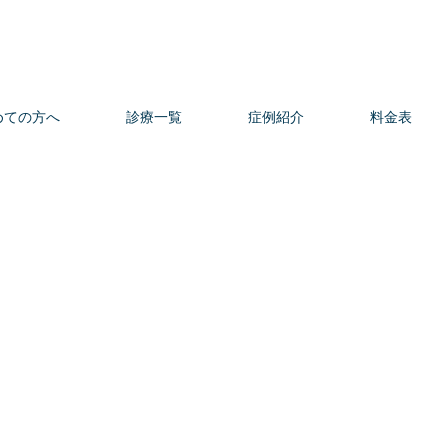
めての方へ
診療一覧
症例紹介
料金表