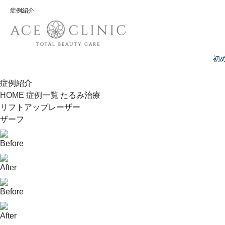
症例紹介
初
症例紹介
HOME
症例一覧
たるみ治療
リフトアップレーザー
ザーフ
Before
After
Before
After