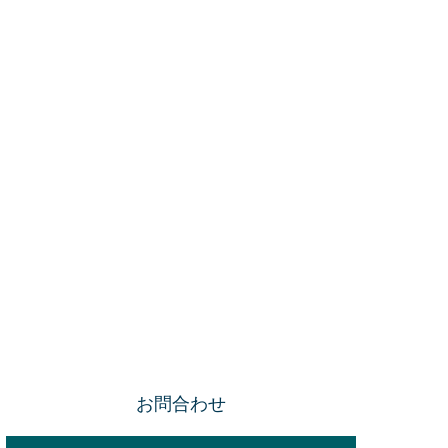
お問合わせ