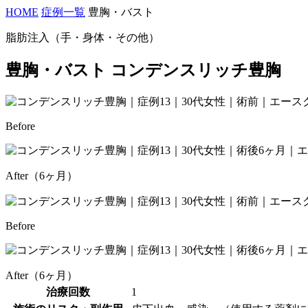
HOME
症例一覧
豊胸・バスト
脂肪注入（手・身体・その他）
豊胸・バスト コンデンスリッチ豊胸
Before
After（6ヶ月）
Before
After（6ヶ月）
治療回数
1