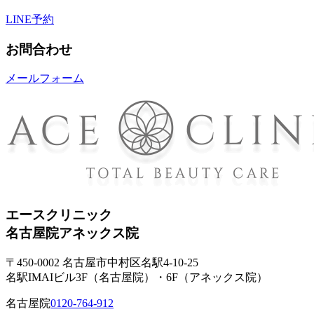
LINE予約
お問合わせ
メールフォーム
エースクリニック
名古屋院
アネックス院
〒450-0002 名古屋市中村区名駅4-10-25
名駅IMAIビル3F（名古屋院）・6F（アネックス院）
名古屋院
0120-764-912