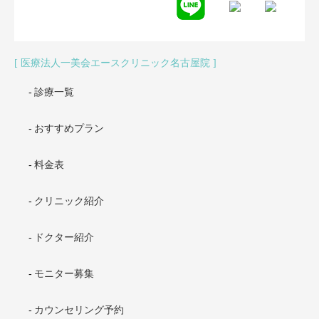
医療法人一美会エースクリニック名古屋院
診療一覧
おすすめプラン
料金表
クリニック紹介
ドクター紹介
モニター募集
カウンセリング予約