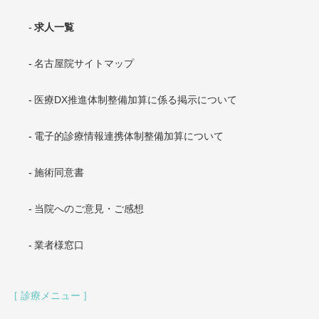
求人一覧
名古屋院サイトマップ
医療DX推進体制整備加算に係る掲示について
電子的診療情報連携体制整備加算について
施術同意書
当院へのご意見・ご感想
業者様窓口
診療メニュー