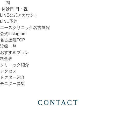
間
休診日
日・祝
LINE公式アカウント
LINE予約
エースクリニック名古屋院
公式Instagram
名古屋院TOP
診療一覧
おすすめプラン
料金表
クリニック紹介
アクセス
ドクター紹介
モニター募集
CONTACT