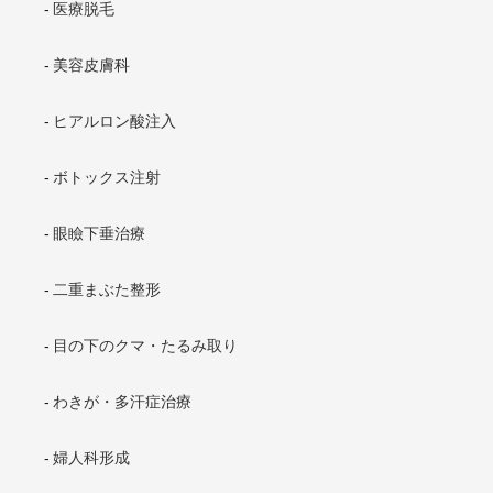
医療脱毛
美容皮膚科
ヒアルロン酸注入
ボトックス注射
眼瞼下垂治療
二重まぶた整形
目の下のクマ・たるみ取り
わきが・多汗症治療
婦人科形成