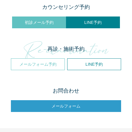
カウンセリング予約
初診メール予約
LINE予約
再診・施術予約
メールフォーム予約
LINE予約
お問合わせ
メールフォーム