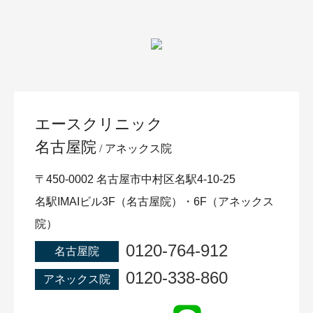
エースクリニック
名古屋院
アネックス院
〒450-0002 名古屋市中村区名駅4-10-25
名駅IMAIビル3F（名古屋院）・6F（アネックス
院）
0120-764-912
名古屋院
0120-338-860
アネックス院