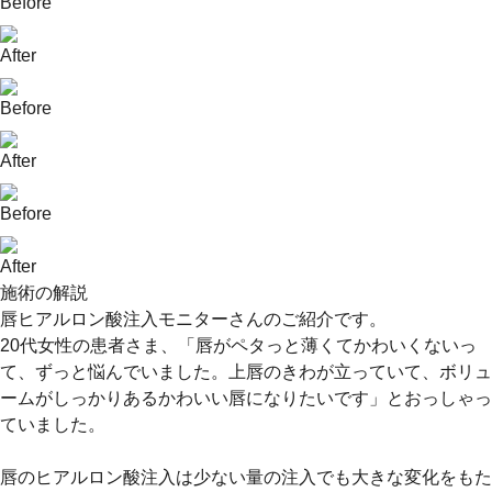
Before
After
Before
After
Before
After
施術の解説
唇ヒアルロン酸注入モニターさんのご紹介です︎。
⁡20代女性の患者さま、「唇がペタっと薄くてかわいくないっ
て、ずっと悩んでいました。上唇のきわが立っていて、ボリュ
ームがしっかりあるかわいい唇になりたいです」とおっしゃっ
ていました。⁡
⁡唇のヒアルロン酸注入は少ない量の注入でも大きな変化をもた