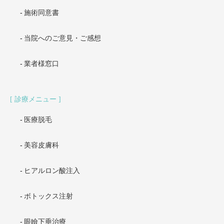
施術同意書
当院へのご意見・ご感想
業者様窓口
診療メニュー
医療脱毛
美容皮膚科
ヒアルロン酸注入
ボトックス注射
眼瞼下垂治療