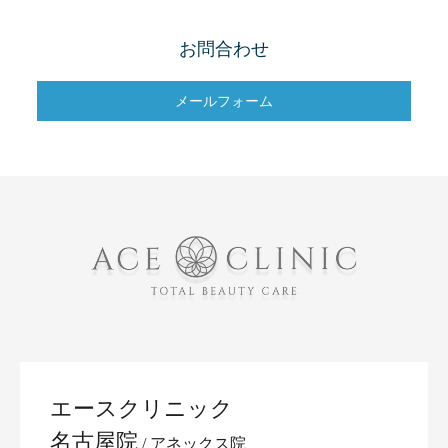
お問合わせ
メールフォーム
エースクリニック
名古屋院
アネックス院