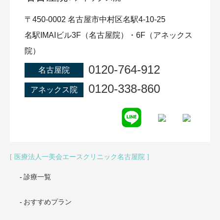
〒450-0002 名古屋市中村区名駅4-10-25
名駅IMAIビル3F（名古屋院）・6F（アネックス
院）
0120-764-912
名古屋院
0120-338-860
アネックス院
医療法人一美会エースクリニック名古屋院
診療一覧
おすすめプラン