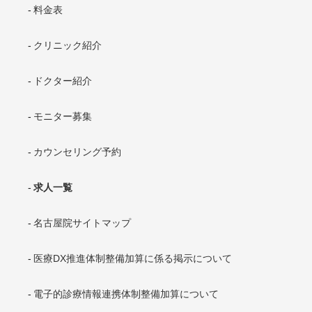
料金表
クリニック紹介
ドクター紹介
モニター募集
カウンセリング予約
求人一覧
名古屋院サイトマップ
医療DX推進体制整備加算に係る掲示について
電子的診療情報連携体制整備加算について