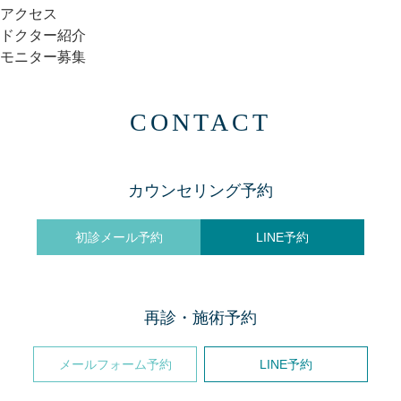
アクセス
ドクター紹介
モニター募集
CONTACT
カウンセリング予約
初診メール予約
LINE予約
再診・施術予約
メールフォーム予約
LINE予約