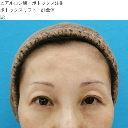
ヒアルロン酸・ボトックス注射
ボトックスリフト 顔全体