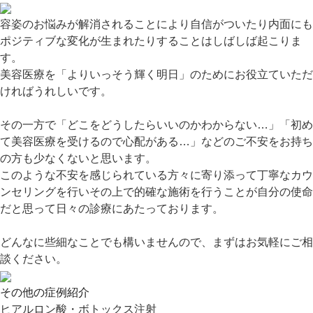
容姿のお悩みが解消されることにより自信がついたり内面にも
ポジティブな変化が生まれたりすることはしばしば起こりま
す。
美容医療を「よりいっそう輝く明日」のためにお役立ていただ
ければうれしいです。
その一方で「どこをどうしたらいいのかわからない…」「初め
て美容医療を受けるので心配がある…」などのご不安をお持ち
の方も少なくないと思います。
このような不安を感じられている方々に寄り添って丁寧なカウ
ンセリングを行いその上で的確な施術を行うことが自分の使命
だと思って日々の診療にあたっております。
どんなに些細なことでも構いませんので、まずはお気軽にご相
談ください。
その他の症例紹介
ヒアルロン酸・ボトックス注射