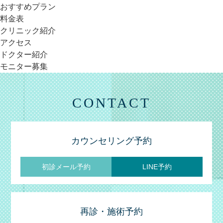
おすすめプラン
料金表
クリニック紹介
アクセス
ドクター紹介
モニター募集
CONTACT
カウンセリング予約
初診メール予約
LINE予約
再診・施術予約