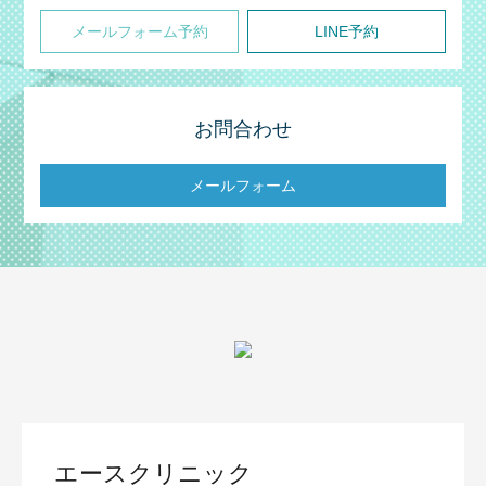
メールフォーム予約
LINE予約
お問合わせ
メールフォーム
エースクリニック