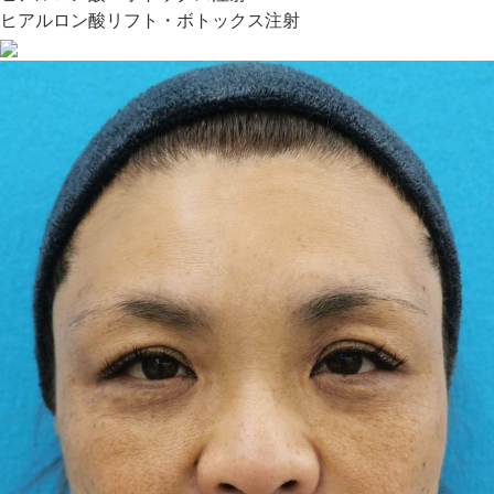
ヒアルロン酸リフト・ボトックス注射