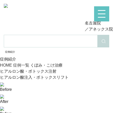
名古屋院
／アネックス院
検索
症例紹介
症例紹介
HOME
症例一覧
くぼみ・こけ治療
ヒアルロン酸・ボトックス注射
ヒアルロン酸注入・ボトックスリフト
Before
After