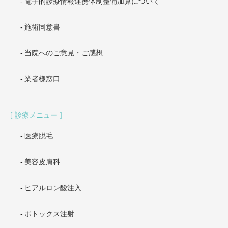
電子的診療情報連携体制整備加算について
施術同意書
当院へのご意見・ご感想
業者様窓口
診療メニュー
医療脱毛
美容皮膚科
ヒアルロン酸注入
ボトックス注射