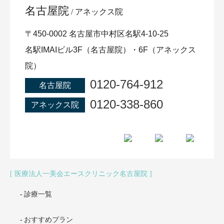
名古屋院
アネックス院
〒450-0002 名古屋市中村区名駅4-10-25
名駅IMAIビル3F（名古屋院）・6F（アネックス
院）
0120-764-912
名古屋院
0120-338-860
アネックス院
医療法人一美会エースクリニック名古屋院
診療一覧
おすすめプラン