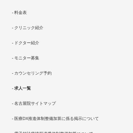
料金表
クリニック紹介
ドクター紹介
モニター募集
カウンセリング予約
求人一覧
名古屋院サイトマップ
医療DX推進体制整備加算に係る掲示について