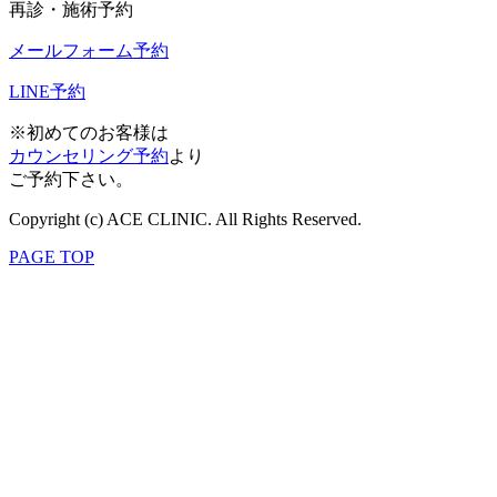
再診・施術予約
メールフォーム予約
LINE予約
※初めてのお客様は
カウンセリング予約
より
ご予約下さい。
Copyright (c) ACE CLINIC. All Rights Reserved.
PAGE TOP