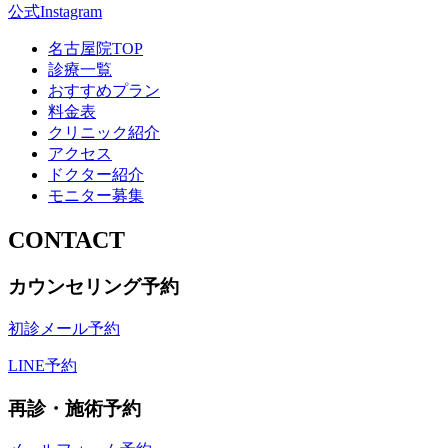
公式Instagram
名古屋院TOP
診療一覧
おすすめプラン
料金表
クリニック紹介
アクセス
ドクター紹介
モニター募集
CONTACT
カウンセリング予約
初診メール予約
LINE予約
再診・施術予約