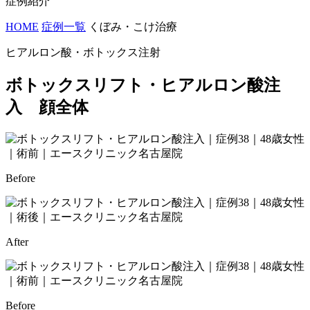
症例紹介
HOME
症例一覧
くぼみ・こけ治療
ヒアルロン酸・ボトックス注射
ボトックスリフト・ヒアルロン酸注
入 顔全体
Before
After
Before