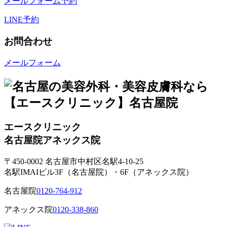
メールフォーム予約
LINE予約
お問合わせ
メールフォーム
エースクリニック
名古屋院
アネックス院
〒450-0002 名古屋市中村区名駅4-10-25
名駅IMAIビル3F（名古屋院）・6F（アネックス院）
名古屋院
0120-764-912
アネックス院
0120-338-860