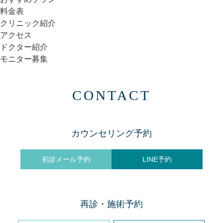
料金表
クリニック紹介
アクセス
ドクター紹介
モニター募集
CONTACT
カウンセリング予約
初診メール予約
LINE予約
再診・施術予約