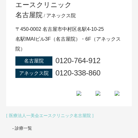
エースクリニック
名古屋院
アネックス院
〒450-0002 名古屋市中村区名駅4-10-25
名駅IMAIビル3F（名古屋院）・6F（アネックス
院）
0120-764-912
名古屋院
0120-338-860
アネックス院
医療法人一美会エースクリニック名古屋院
診療一覧