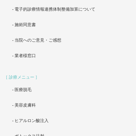
電子的診療情報連携体制整備加算について
施術同意書
当院へのご意見・ご感想
業者様窓口
診療メニュー
医療脱毛
美容皮膚科
ヒアルロン酸注入
ボトックス注射