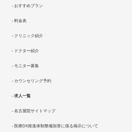
おすすめプラン
料金表
クリニック紹介
ドクター紹介
モニター募集
カウンセリング予約
求人一覧
名古屋院サイトマップ
医療DX推進体制整備加算に係る掲示について