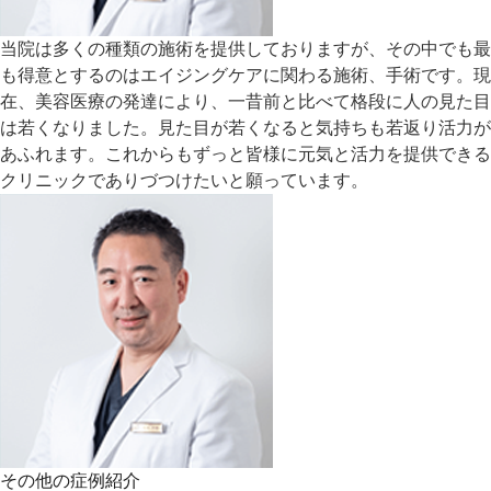
当院は多くの種類の施術を提供しておりますが、その中でも最
も得意とするのはエイジングケアに関わる施術、手術です。現
在、美容医療の発達により、一昔前と比べて格段に人の見た目
は若くなりました。見た目が若くなると気持ちも若返り活力が
あふれます。これからもずっと皆様に元気と活力を提供できる
クリニックでありづつけたいと願っています。
その他の症例紹介