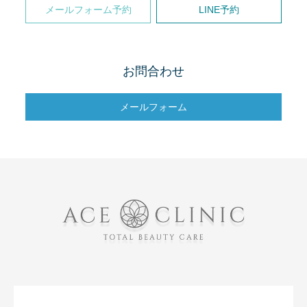
メールフォーム予約
LINE予約
お問合わせ
メールフォーム