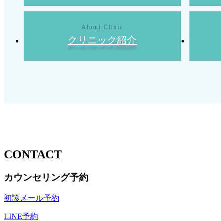
クリニック紹介
CONTACT
カウンセリング予約
初診メール予約
LINE予約