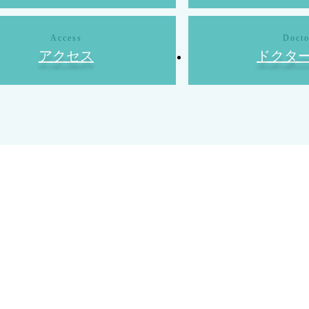
アクセス
ドクタ