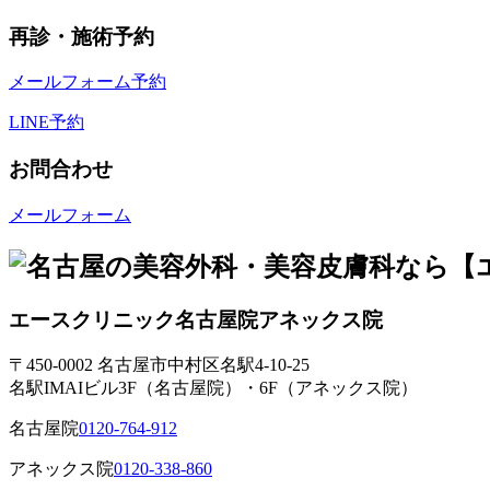
再診・施術予約
メールフォーム予約
LINE予約
お問合わせ
メールフォーム
エースクリニック
名古屋院
アネックス院
〒450-0002 名古屋市中村区名駅4-10-25
名駅IMAIビル3F（名古屋院）・6F（アネックス院）
名古屋院
0120-764-912
アネックス院
0120-338-860