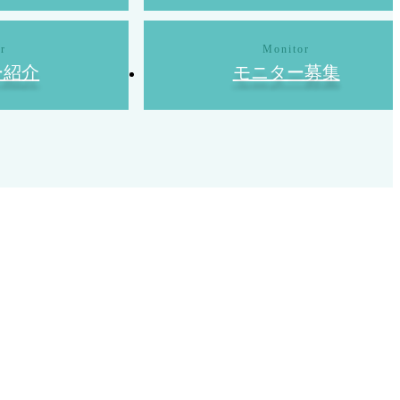
ー紹介
モニター募集