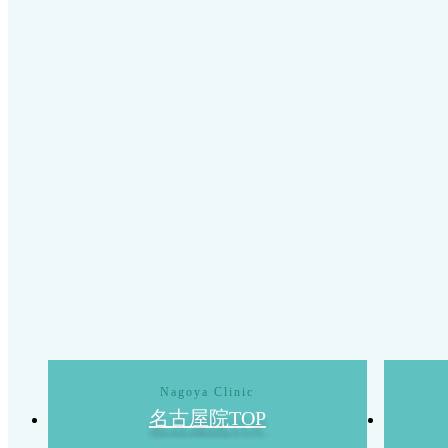
名古屋院TOP