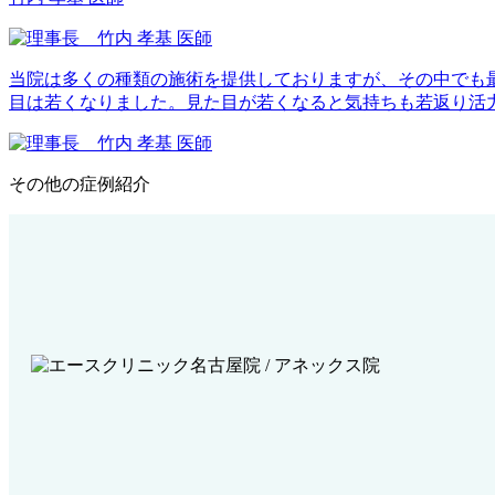
当院は多くの種類の施術を提供しておりますが、その中でも
目は若くなりました。見た目が若くなると気持ちも若返り活
その他の症例紹介