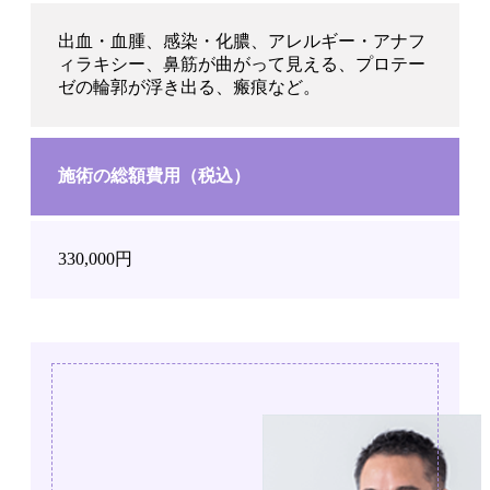
出血・血腫、感染・化膿、アレルギー・アナフ
ィラキシー、鼻筋が曲がって見える、プロテー
ゼの輪郭が浮き出る、瘢痕など。
施術の総額費用（税込）
330,000円