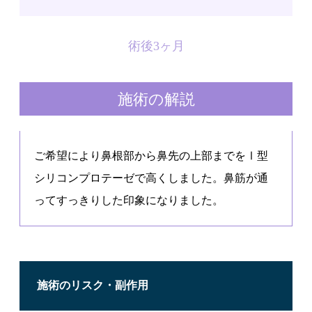
術後3ヶ月
施術の解説
ご希望により鼻根部から鼻先の上部までをⅠ型
シリコンプロテーゼで高くしました。鼻筋が通
ってすっきりした印象になりました。
施術のリスク・副作用