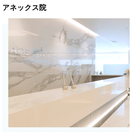
アネックス院