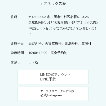
アネックス院
住所
〒450-0002 名古屋市中村区名駅4-10-25
名駅IMAIビル3F(名古屋院)・6F(アネックス院)
※初診カウンセリングご予約の方は3Fにお越しくださ
い。
診療科目
美容外科、美容皮膚科、形成外科、皮膚科
診療時間
10:00~19:00 完全予約制
休診日
日・祝
LINE公式アカウント
LINE予約
エースクリニック名古屋院
公式Instagram