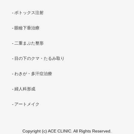
ボトックス注射
眼瞼下垂治療
二重まぶた整形
目の下のクマ・たるみ取り
わきが・多汗症治療
婦人科形成
アートメイク
Copyright (c) ACE CLINIC. All Rights Reserved.