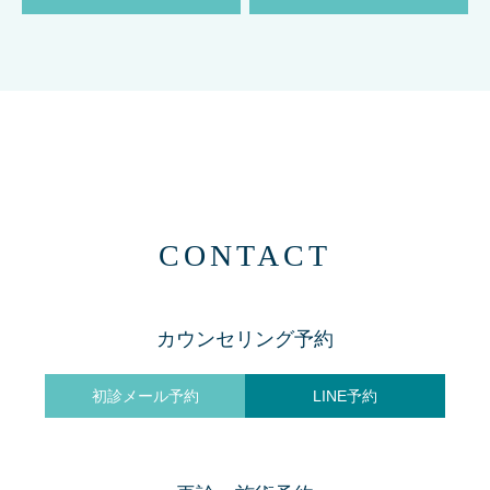
CONTACT
カウンセリング予約
初診メール予約
LINE予約