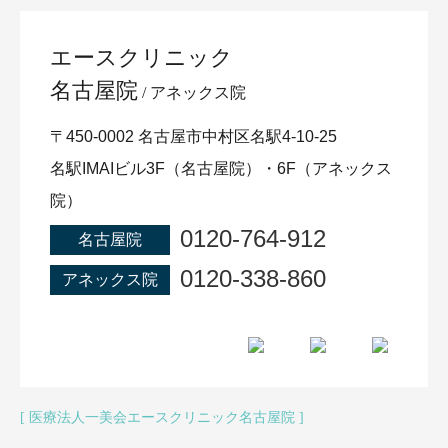
エースクリニック
名古屋院
アネックス院
〒450-0002 名古屋市中村区名駅4-10-25
名駅IMAIビル3F（名古屋院）・6F（アネックス
院）
0120-764-912
名古屋院
0120-338-860
アネックス院
医療法人一美会エースクリニック名古屋院