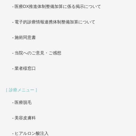
医療DX推進体制整備加算に係る掲示について
電子的診療情報連携体制整備加算について
施術同意書
当院へのご意見・ご感想
業者様窓口
診療メニュー
医療脱毛
美容皮膚科
ヒアルロン酸注入