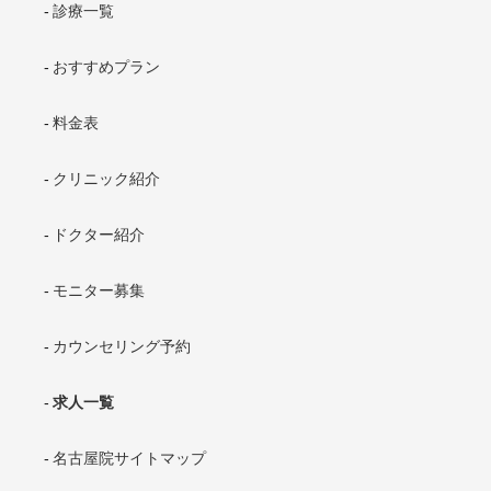
診療一覧
おすすめプラン
料金表
クリニック紹介
ドクター紹介
モニター募集
カウンセリング予約
求人一覧
名古屋院サイトマップ