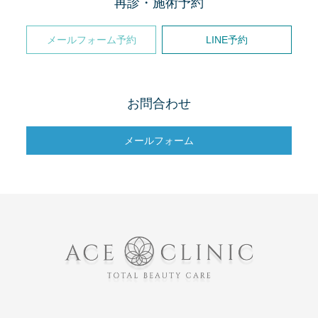
再診・施術予約
メールフォーム予約
LINE予約
お問合わせ
メールフォーム