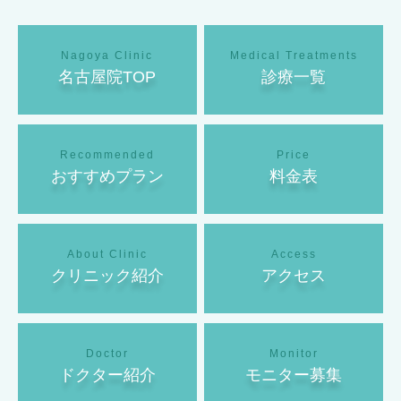
名古屋院TOP
診療一覧
おすすめプラン
料金表
クリニック紹介
アクセス
ドクター紹介
モニター募集