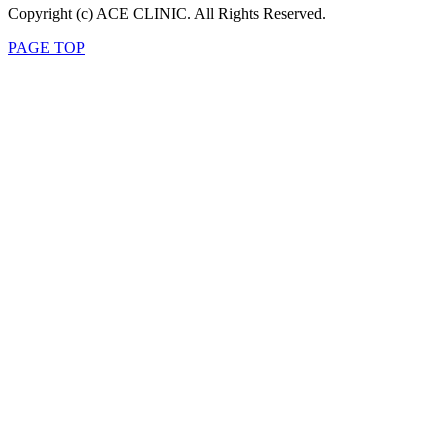
Copyright (c) ACE CLINIC. All Rights Reserved.
PAGE TOP