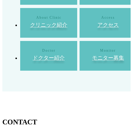
クリニック紹介
アクセス
ドクター紹介
モニター募集
CONTACT