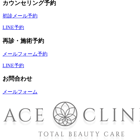
カウンセリング予約
初診メール予約
LINE予約
再診・施術予約
メールフォーム予約
LINE予約
お問合わせ
メールフォーム