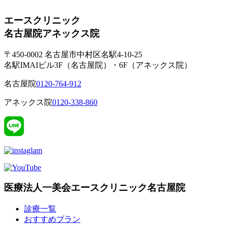
エースクリニック
名古屋院
アネックス院
〒450-0002 名古屋市中村区名駅4-10-25
名駅IMAIビル3F（名古屋院）・6F（アネックス院）
名古屋院
0120-764-912
アネックス院
0120-338-860
医療法人一美会エースクリニック名古屋院
診療一覧
おすすめプラン