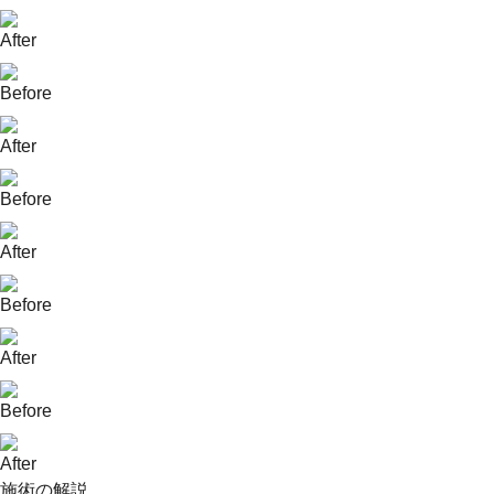
After
Before
After
Before
After
Before
After
Before
After
施術の解説