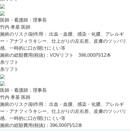
医師・看護師：
理事長
竹内 孝基 医師
施術のリスク/副作用：
出血・血腫、感染・化膿、アレルギ
ー・アナフィラキシー、仕上がりの左右差、皮膚のツッパリ
感、一時的に口が開けにくい等
施術の総額費用(税抜)：
VOVリフト 396,000円/12本
糸リフト
糸リフト
医師・看護師：
理事長
竹内 孝基 医師
施術のリスク/副作用：
出血・血腫、感染・化膿、アレルギ
ー・アナフィラキシー、仕上がりの左右差、皮膚のツッパリ
感、一時的に口が開けにくい等
施術の総額費用(税抜)：
396,000円/12本