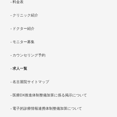
料金表
クリニック紹介
ドクター紹介
モニター募集
カウンセリング予約
求人一覧
名古屋院サイトマップ
医療DX推進体制整備加算に係る掲示について
電子的診療情報連携体制整備加算について