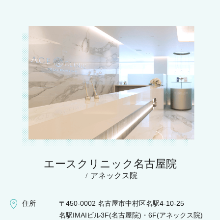
エースクリニック名古屋院
アネックス院
住所
〒450-0002 名古屋市中村区名駅4-10-25
名駅IMAIビル3F(名古屋院)・6F(アネックス院)