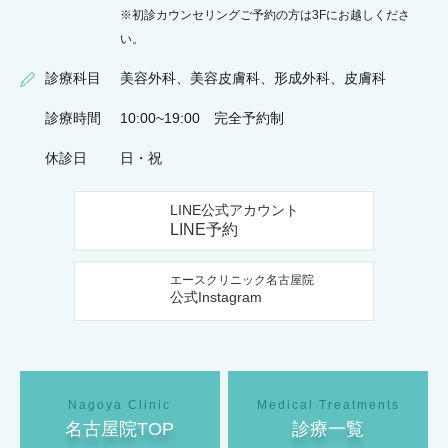
※初診カウンセリングご予約の方は3Fにお越しくださ
い。
診療科目
美容外科、美容皮膚科、形成外科、皮膚科
診療時間
10:00~19:00 完全予約制
休診日
日・祝
LINE公式アカウント
LINE予約
エースクリニック名古屋院
公式Instagram
名古屋院TOP
診療一覧