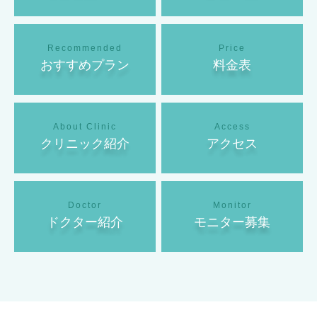
おすすめプラン
料金表
クリニック紹介
アクセス
ドクター紹介
モニター募集