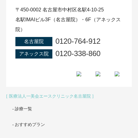
〒450-0002 名古屋市中村区名駅4-10-25
名駅IMAIビル3F（名古屋院）・6F（アネックス
院）
0120-764-912
名古屋院
0120-338-860
アネックス院
医療法人一美会エースクリニック名古屋院
診療一覧
おすすめプラン