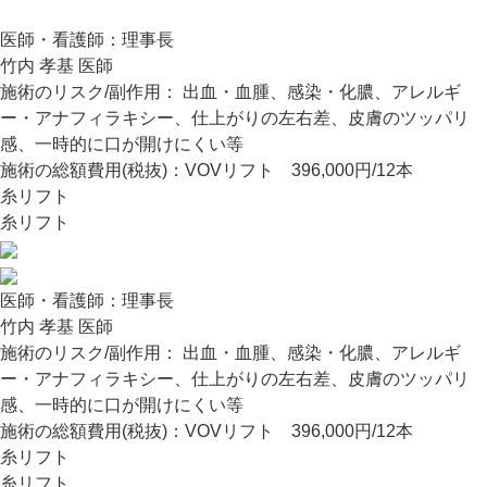
医師・看護師：
理事長
竹内 孝基 医師
施術のリスク/副作用：
出血・血腫、感染・化膿、アレルギ
ー・アナフィラキシー、仕上がりの左右差、皮膚のツッパリ
感、一時的に口が開けにくい等
施術の総額費用(税抜)：
VOVリフト 396,000円/12本
糸リフト
糸リフト
医師・看護師：
理事長
竹内 孝基 医師
施術のリスク/副作用：
出血・血腫、感染・化膿、アレルギ
ー・アナフィラキシー、仕上がりの左右差、皮膚のツッパリ
感、一時的に口が開けにくい等
施術の総額費用(税抜)：
VOVリフト 396,000円/12本
糸リフト
糸リフト