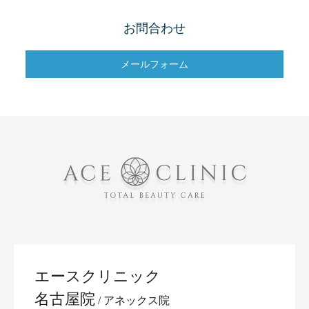
お問合わせ
メールフォーム
エースクリニック
名古屋院
アネックス院