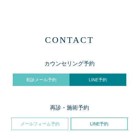
CONTACT
カウンセリング予約
初診メール予約
LINE予約
再診・施術予約
メールフォーム予約
LINE予約