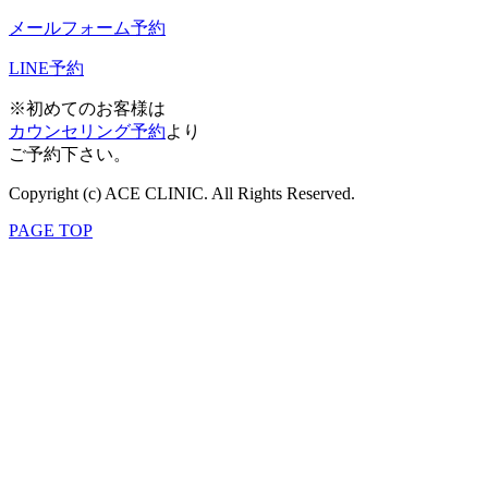
メールフォーム予約
LINE予約
※初めてのお客様は
カウンセリング予約
より
ご予約下さい。
Copyright (c) ACE CLINIC. All Rights Reserved.
PAGE TOP