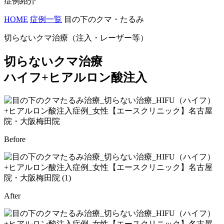
症例紹介
HOME
症例一覧
目の下のクマ・たるみ
切らないクマ治療（注入・レーザー等）
切らないクマ治療
ハイフ+ヒアルロン酸注入
Before
After