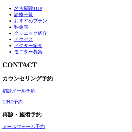
名古屋院TOP
診療一覧
おすすめプラン
料金表
クリニック紹介
アクセス
ドクター紹介
モニター募集
CONTACT
カウンセリング予約
初診メール予約
LINE予約
再診・施術予約
メールフォーム予約