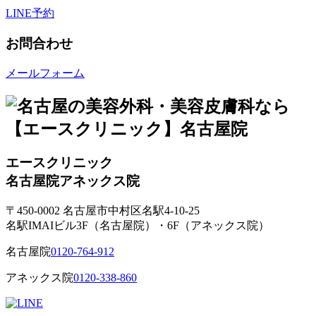
LINE予約
お問合わせ
メールフォーム
エースクリニック
名古屋院
アネックス院
〒450-0002 名古屋市中村区名駅4-10-25
名駅IMAIビル3F（名古屋院）・6F（アネックス院）
名古屋院
0120-764-912
アネックス院
0120-338-860