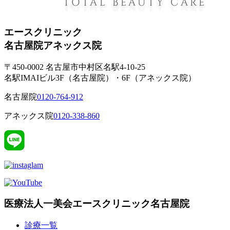
エースクリニック
名古屋院
アネックス院
〒450-0002 名古屋市中村区名駅4-10-25
名駅IMAIビル3F（名古屋院）・6F（アネックス院）
名古屋院
0120-764-912
アネックス院
0120-338-860
医療法人一美会エースクリニック名古屋院
診療一覧