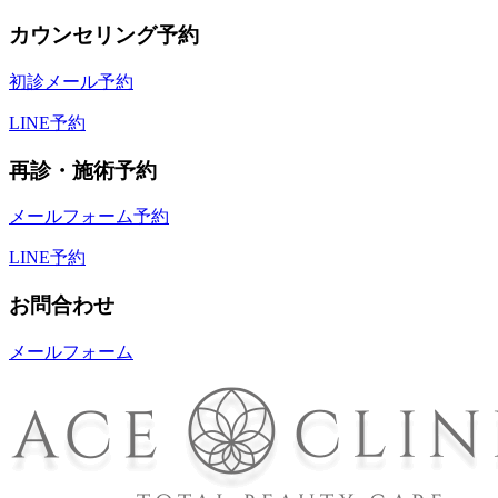
カウンセリング予約
初診メール予約
LINE予約
再診・施術予約
メールフォーム予約
LINE予約
お問合わせ
メールフォーム