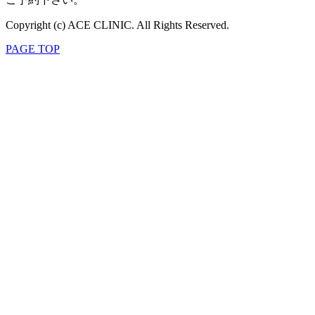
Copyright (c) ACE CLINIC. All Rights Reserved.
PAGE TOP