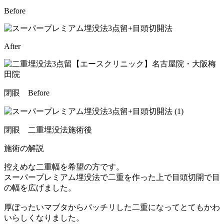
Before
After
閉眼 Before
閉眼 二重埋没法施術後
施術の解説
控えめな二重幅を希望の方です。
スーパープレミアム埋没法で二重を作った上で目頭切開で目
の幅を広げました。
厚ぼったいマブタからパッチリした二重になってとてもかわ
いらしくなりました。