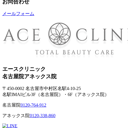
お問合わせ
メールフォーム
エースクリニック
名古屋院
アネックス院
〒450-0002 名古屋市中村区名駅4-10-25
名駅IMAIビル3F（名古屋院）・6F（アネックス院）
名古屋院
0120-764-912
アネックス院
0120-338-860