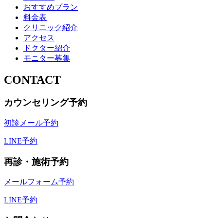
おすすめプラン
料金表
クリニック紹介
アクセス
ドクター紹介
モニター募集
CONTACT
カウンセリング予約
初診メール予約
LINE予約
再診・施術予約
メールフォーム予約
LINE予約