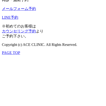
メールフォーム予約
LINE予約
※初めてのお客様は
カウンセリング予約
より
ご予約下さい。
Copyright (c) ACE CLINIC. All Rights Reserved.
PAGE TOP