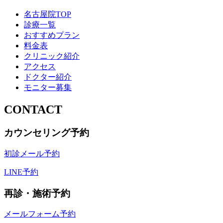
名古屋院TOP
診療一覧
おすすめプラン
料金表
クリニック紹介
アクセス
ドクター紹介
モニター募集
CONTACT
カウンセリング予約
初診メール予約
LINE予約
再診・施術予約
メールフォーム予約