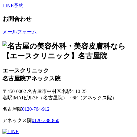
LINE予約
お問合わせ
メールフォーム
エースクリニック
名古屋院
アネックス院
〒450-0002 名古屋市中村区名駅4-10-25
名駅IMAIビル3F（名古屋院）・6F（アネックス院）
名古屋院
0120-764-912
アネックス院
0120-338-860