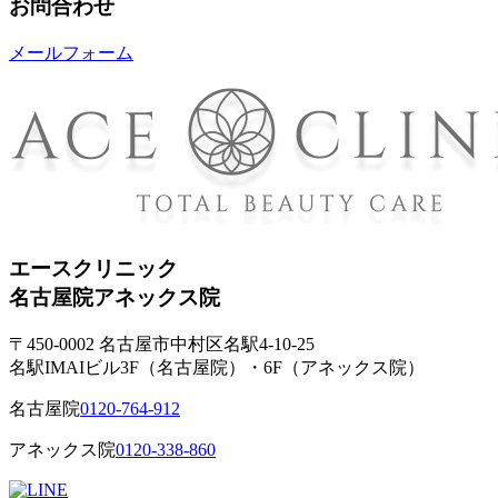
お問合わせ
メールフォーム
エースクリニック
名古屋院
アネックス院
〒450-0002 名古屋市中村区名駅4-10-25
名駅IMAIビル3F（名古屋院）・6F（アネックス院）
名古屋院
0120-764-912
アネックス院
0120-338-860