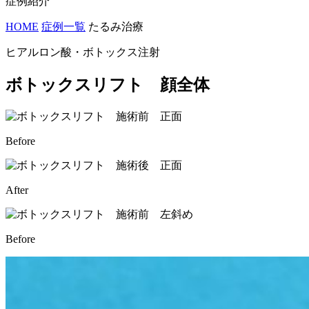
症例紹介
HOME
症例一覧
たるみ治療
ヒアルロン酸・ボトックス注射
ボトックスリフト 顔全体
Before
After
Before