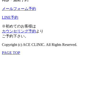
メールフォーム予約
LINE予約
※初めてのお客様は
カウンセリング予約
より
ご予約下さい。
Copyright (c) ACE CLINIC. All Rights Reserved.
PAGE TOP