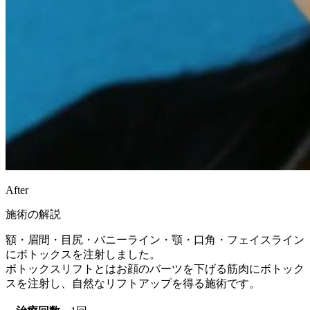
After
施術の解説
額・眉間・目尻・バニーライン・顎・口角・フェイスライン
にボトックスを注射しました。
ボトックスリフトとはお顔のバーツを下げる筋肉にボトック
スを注射し、自然なリフトアップを得る施術です。