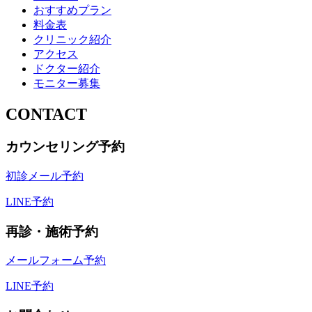
おすすめプラン
料金表
クリニック紹介
アクセス
ドクター紹介
モニター募集
CONTACT
カウンセリング予約
初診メール予約
LINE予約
再診・施術予約
メールフォーム予約
LINE予約