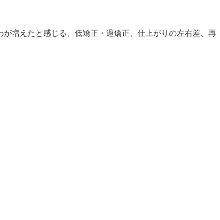
わが増えたと感じる、低矯正・過矯正、仕上がりの左右差、再