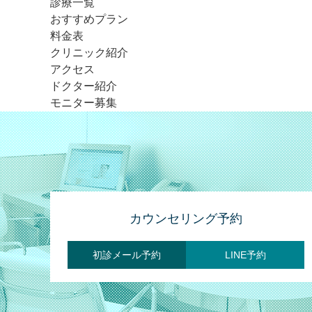
診療一覧
おすすめプラン
料金表
クリニック紹介
アクセス
ドクター紹介
モニター募集
カウンセリング予約
初診メール予約
LINE予約