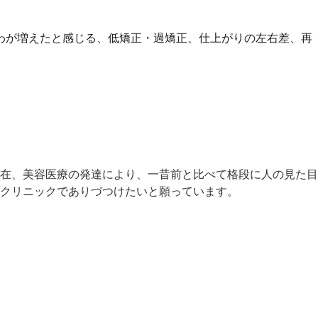
わが増えたと感じる、低矯正・過矯正、仕上がりの左右差、再
在、美容医療の発達により、一昔前と比べて格段に人の見た目
クリニックでありづつけたいと願っています。