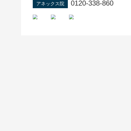
0120-338-860
アネックス院