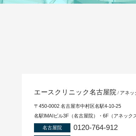
エースクリニック
名古屋院
アネッ
〒450-0002 名古屋市中村区名駅4-10-25
名駅IMAIビル3F（名古屋院）・6F（アネック
0120-764-912
名古屋院