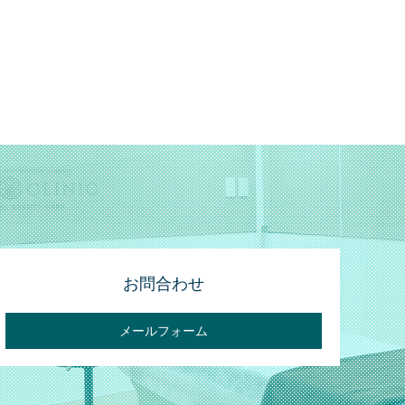
お問合わせ
メールフォーム