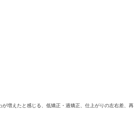
わが増えたと感じる、低矯正・過矯正、仕上がりの左右差、再