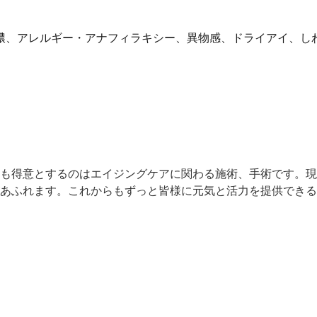
膿、アレルギー・アナフィラキシー、異物感、ドライアイ、し
）
も得意とするのはエイジングケアに関わる施術、手術です。現
あふれます。これからもずっと皆様に元気と活力を提供できる