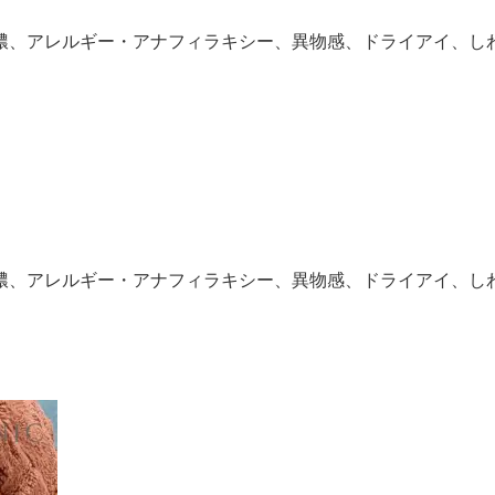
膿、アレルギー・アナフィラキシー、異物感、ドライアイ、し
）
膿、アレルギー・アナフィラキシー、異物感、ドライアイ、し
）