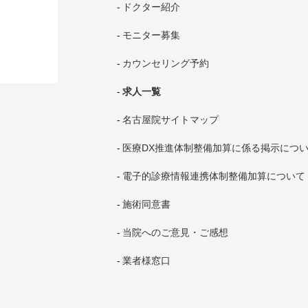
ドクター紹介
モニター募集
カウンセリング予約
求人一覧
名古屋院サイトマップ
医療DX推進体制整備加算に係る掲示につ
電子的診療情報連携体制整備加算について
施術同意書
当院へのご意見・ご感想
業者様窓口