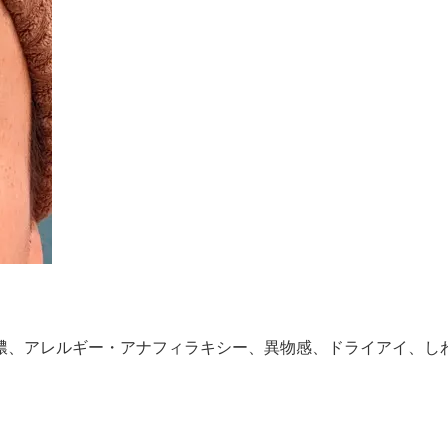
膿、アレルギー・アナフィラキシー、異物感、ドライアイ、し