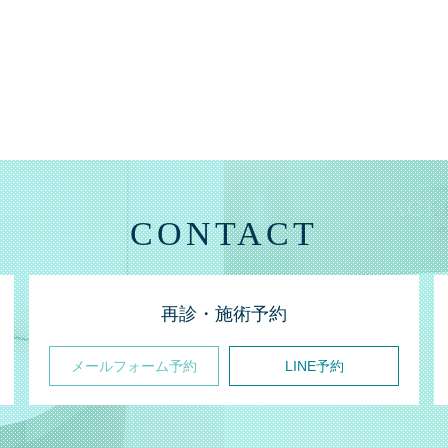
CONTACT
再診・施術予約
メールフォーム予約
LINE予約