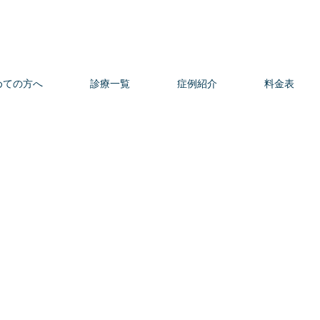
めての方へ
診療一覧
症例紹介
料金表